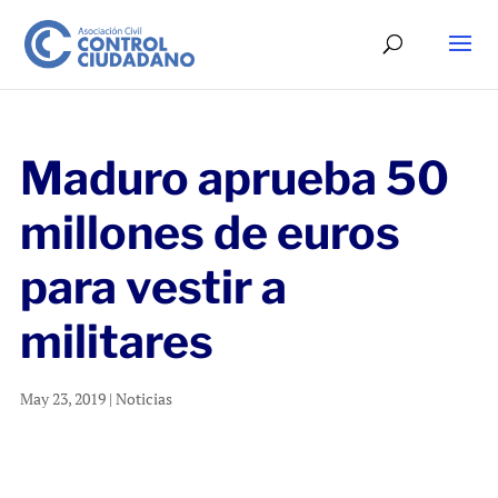
Maduro aprueba 50
millones de euros
para vestir a
militares
May 23, 2019
|
Noticias