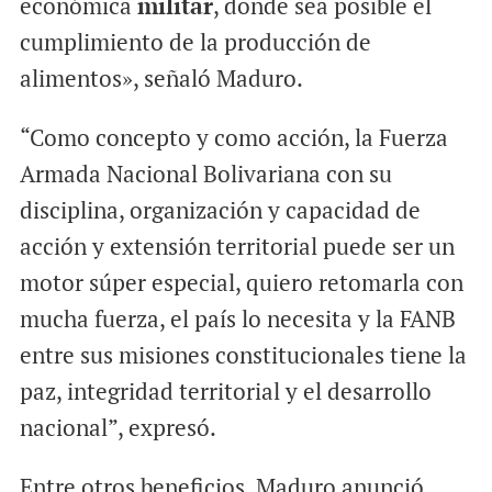
económica
militar
, donde sea posible el
cumplimiento de la producción de
alimentos», señaló Maduro.
“Como concepto y como acción, la Fuerza
Armada Nacional Bolivariana con su
disciplina, organización y capacidad de
acción y extensión territorial puede ser un
motor súper especial, quiero retomarla con
mucha fuerza, el país lo necesita y la FANB
entre sus misiones constitucionales tiene la
paz, integridad territorial y el desarrollo
nacional”, expresó.
Entre otros beneficios, Maduro anunció