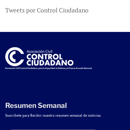
Tweets por Control Ciudadano
Resumen Semanal
Suscríbete para Recibir nuestro resumen semanal de noticias.