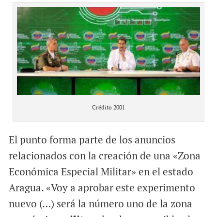
Crédito 2001
El punto forma parte de los anuncios
relacionados con la creación de una «Zona
Económica Especial Militar» en el estado
Aragua. «Voy a aprobar este experimento
nuevo (…) será la número uno de la zona