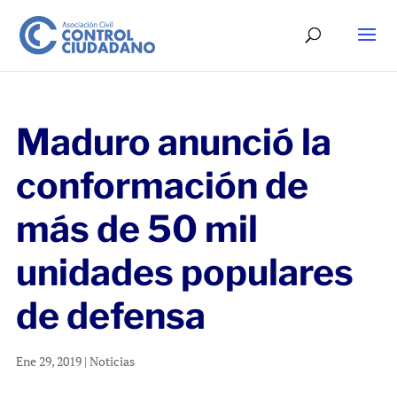
Maduro anunció la
conformación de
más de 50 mil
unidades populares
de defensa
Ene 29, 2019
|
Noticias