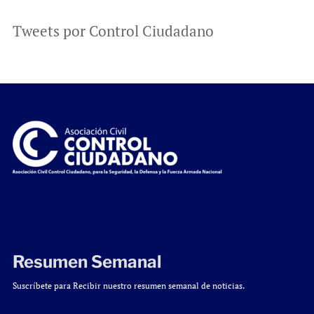
Tweets por Control Ciudadano
Resumen Semanal
Suscríbete para Recibir nuestro resumen semanal de noticias.