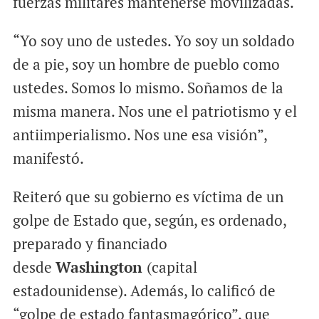
fuerzas militares mantenerse movilizadas.
“Yo soy uno de ustedes. Yo soy un soldado
de a pie, soy un hombre de pueblo como
ustedes. Somos lo mismo. Soñamos de la
misma manera. Nos une el patriotismo y el
antiimperialismo. Nos une esa visión”,
manifestó.
Reiteró que su gobierno es víctima de un
golpe de Estado que, según, es ordenado,
preparado y financiado
desde
Washington
(capital
estadounidense). Además, lo calificó de
“golpe de estado fantasmagórico”, que