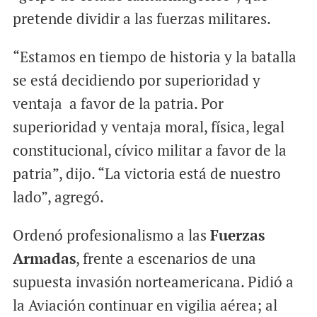
pretende dividir a las fuerzas militares.
“Estamos en tiempo de historia y la batalla
se está decidiendo por superioridad y
ventaja a favor de la patria. Por
superioridad y ventaja moral, física, legal
constitucional, cívico militar a favor de la
patria”, dijo. “La victoria está de nuestro
lado”, agregó.
Ordenó profesionalismo a las
Fuerzas
Armadas
, frente a escenarios de una
supuesta invasión norteamericana. Pidió a
la Aviación continuar en vigilia aérea; al