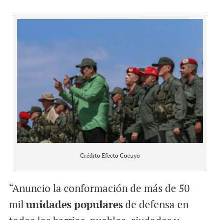
Crédito Efecto Cocuyo
“Anuncio la conformación de más de 50
mil
unidades populares
de defensa en