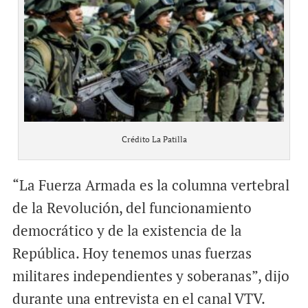
Crédito La Patilla
“La Fuerza Armada es la columna vertebral
de la Revolución, del funcionamiento
democrático y de la existencia de la
República. Hoy tenemos unas fuerzas
militares independientes y soberanas”, dijo
durante una entrevista en el canal VTV.