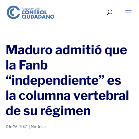
Maduro admitió que
la Fanb
“independiente” es
la columna vertebral
de su régimen
Dic 26, 2021
|
Noticias