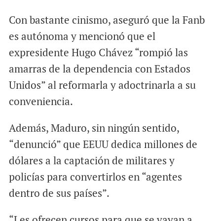
Con bastante cinismo, aseguró que la Fanb
es autónoma y mencionó que el
expresidente Hugo Chávez “rompió las
amarras de la dependencia con Estados
Unidos” al reformarla y adoctrinarla a su
conveniencia.
Además, Maduro, sin ningún sentido,
“denunció” que EEUU dedica millones de
dólares a la captación de militares y
policías para convertirlos en “agentes
dentro de sus países”.
“Les ofrecen cursos para que se vayan a