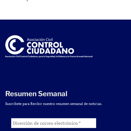
Resumen Semanal
Suscríbete para Recibir nuestro resumen semanal de noticias.