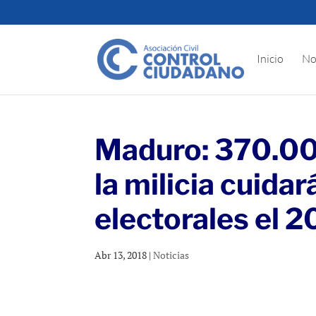
Inicio
No
Maduro: 370.00
la milicia cuidar
electorales el 
Abr 13, 2018
|
Noticias