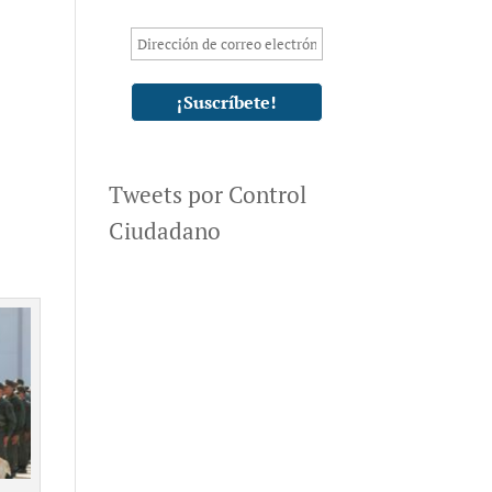
Tweets por Control
Ciudadano