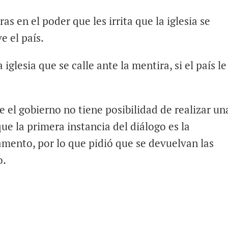
as en el poder que les irrita que la iglesia se
e el país.
 iglesia que se calle ante la mentira, si el país le
 el gobierno no tiene posibilidad de realizar un
e la primera instancia del diálogo es la
amento, por lo que pidió que se devuelvan las
o.