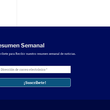
esumen Semanal
ríbete para Recibir nuestro resumen semanal de noticias.