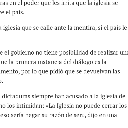
as en el poder que les irrita que la iglesia se
e el país.
 iglesia que se calle ante la mentira, si el país le
 el gobierno no tiene posibilidad de realizar un
e la primera instancia del diálogo es la
amento, por lo que pidió que se devuelvan las
o.
 dictaduras siempre han acusado a la iglesia de
 no los intimidan: «La Iglesia no puede cerrar los
 eso sería negar su razón de ser», dijo en una