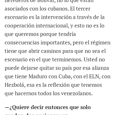
herederos de Bolívar, no lo que están
asociados con los cubanos. El tercer
escenario es la intervención a través de la
cooperación internacional, y esto no es lo
que queremos porque tendría
consecuencias importantes, pero el régimen
tiene que abrir caminos para que no sea el
escenario en el que terminemos. Usted no
puede dejarse quitar su país por esa alianza
que tiene Maduro con Cuba, con el ELN, con
Hezbolá, esa es la reflexión que tenemos
que hacernos todos los venezolanos.
—¿Quiere decir entonces que solo