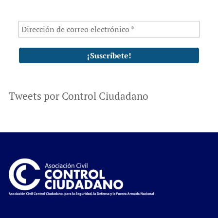
Tweets por Control Ciudadano