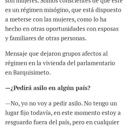
son mujeres. Somos conscientes de que este
es un régimen misógino, que está dispuesto
a meterse con las mujeres, como lo ha
hecho en otras oportunidades con esposas
y familiares de otras personas.
Mensaje que dejaron grupos afectos al
régimen en la vivienda del parlamentario
en Barquisimeto.
—¿Pedirá asilo en algún país?
—No, yo no voy a pedir asilo. No tengo un
lugar fijo todavía, en este momento estoy a
resguardo fuera del país, pero en cualquier