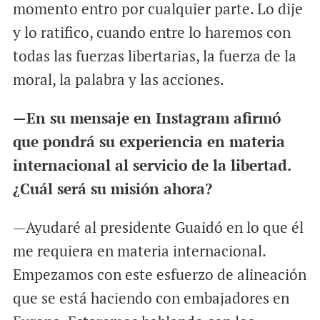
momento entro por cualquier parte. Lo dije
y lo ratifico, cuando entre lo haremos con
todas las fuerzas libertarias, la fuerza de la
moral, la palabra y las acciones.
—En su mensaje en Instagram afirmó
que pondrá su experiencia en materia
internacional al servicio de la libertad.
¿Cuál será su misión ahora?
—Ayudaré al presidente Guaidó en lo que él
me requiera en materia internacional.
Empezamos con este esfuerzo de alineación
que se está haciendo con embajadores en