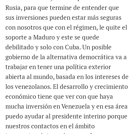
Rusia, para que termine de entender que
sus inversiones pueden estar más seguras
con nosotros que con el régimen, le quite el
soporte a Maduro y este se quede
debilitado y solo con Cuba. Un posible
gobierno de la alternativa democrática va a
trabajar en tener una política exterior
abierta al mundo, basada en los intereses de
los venezolanos. El desarrollo y crecimiento
económico tiene que ver con que haya
mucha inversión en Venezuela y en esa área
puedo ayudar al presidente interino porque
nuestros contactos en el ámbito