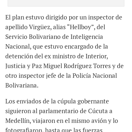
El plan estuvo dirigido por un inspector de
apellido Virgüez, alias “Hellboy”, del
Servicio Bolivariano de Inteligencia
Nacional, que estuvo encargado de la
detención del ex ministro de Interior,
Justicia y Paz Miguel Rodríguez Torres y de
otro inspector jefe de la Policía Nacional
Bolivariana.
Los enviados de la cúpula gobernante
siguieron al parlamentario de Cúcuta a
Medellín, viajaron en el mismo avión y lo
fotografiaron, hasta que las fuerzas