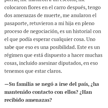
colocaron flores en el carro después, tengo
dos amenazas de muerte, me anularon el
pasaporte, retuvieron a mi hija en pleno
proceso de negociación, es un historial con
el que podía esperar cualquier cosa. Uno
sabe que eso es una posibilidad. Este es un
régimen que está dispuesto a hacer muchas
cosas, incluido asesinar diputados, en eso
tenemos que estar claros.
—Su familia se negó a irse del país, ¿ha
mantenido contacto con ellos? ¿Han
recibido amenazas?