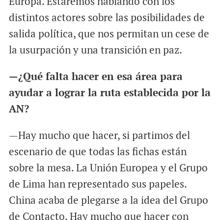
Europa. Estaremos hablando con los
distintos actores sobre las posibilidades de
salida política, que nos permitan un cese de
la usurpación y una transición en paz.
—¿Qué falta hacer en esa área para
ayudar a lograr la ruta establecida por la
AN?
—Hay mucho que hacer, si partimos del
escenario de que todas las fichas están
sobre la mesa. La Unión Europea y el Grupo
de Lima han representado sus papeles.
China acaba de plegarse a la idea del Grupo
de Contacto. Hay mucho que hacer con