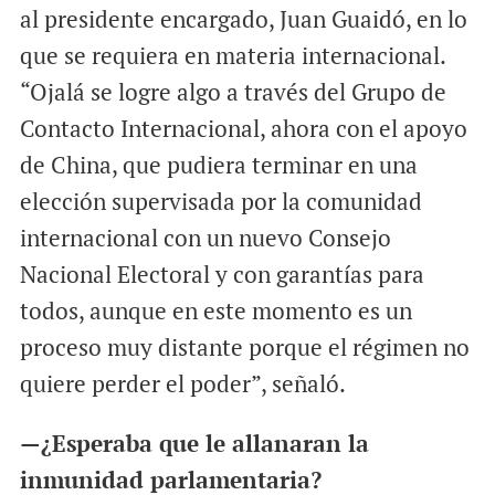
al presidente encargado, Juan Guaidó, en lo
que se requiera en materia internacional.
“Ojalá se logre algo a través del Grupo de
Contacto Internacional, ahora con el apoyo
de China, que pudiera terminar en una
elección supervisada por la comunidad
internacional con un nuevo Consejo
Nacional Electoral y con garantías para
todos, aunque en este momento es un
proceso muy distante porque el régimen no
quiere perder el poder”, señaló.
—¿Esperaba que le allanaran la
inmunidad parlamentaria?