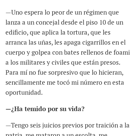
—Uno espera lo peor de un régimen que
lanza a un concejal desde el piso 10 de un
edificio, que aplica la tortura, que les
arranca las uñas, les apaga cigarrillos en el
cuerpo y golpea con bates rellenos de foami
a los militares y civiles que están presos.
Para mí no fue sorpresivo que lo hicieran,
sencillamente me tocó mi número en esta
oportunidad.
—¿Ha temido por su vida?
—Tengo seis juicios previos por traición a la
patria, me mataron a un escolta, me