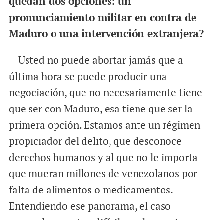
quedan dos opciones: un
pronunciamiento militar en contra de
Maduro o una intervención extranjera?
—Usted no puede abortar jamás que a
última hora se puede producir una
negociación, que no necesariamente tiene
que ser con Maduro, esa tiene que ser la
primera opción. Estamos ante un régimen
propiciador del delito, que desconoce
derechos humanos y al que no le importa
que mueran millones de venezolanos por
falta de alimentos o medicamentos.
Entendiendo ese panorama, el caso