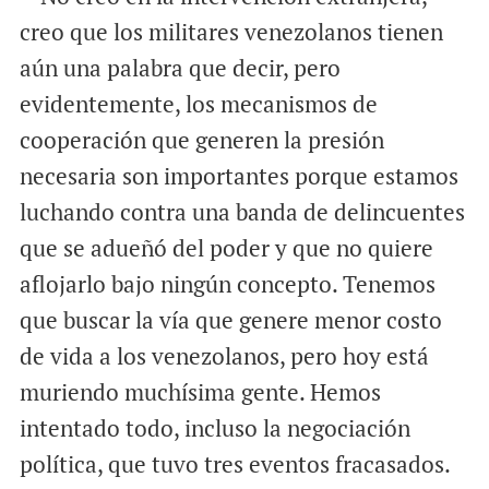
creo que los militares venezolanos tienen
aún una palabra que decir, pero
evidentemente, los mecanismos de
cooperación que generen la presión
necesaria son importantes porque estamos
luchando contra una banda de delincuentes
que se adueñó del poder y que no quiere
aflojarlo bajo ningún concepto. Tenemos
que buscar la vía que genere menor costo
de vida a los venezolanos, pero hoy está
muriendo muchísima gente. Hemos
intentado todo, incluso la negociación
política, que tuvo tres eventos fracasados.