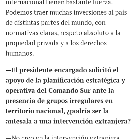
internacional tienen bastante fuerza.
Podemos traer muchas inversiones al país
de distintas partes del mundo, con
normativas claras, respeto absoluto a la
propiedad privada y a los derechos
humanos.
—El presidente encargado solicitó el
apoyo de la planificación estratégica y
operativa del Comando Sur ante la
presencia de grupos irregulares en
territorio nacional, ¿podría ser la
antesala a una intervención extranjera?
—No creo en la intervención extranjera,