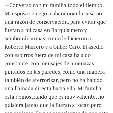
—Converso con mi familia todo el tiempo.
Mi esposa se negó a abandonar la casa por
una razón de conservación, para evitar que
fueran a mi casa en Barquisimeto y
sembrarán armas, como le hicieron a
Roberto Marrero y a Gilber Caro. El asedio
con esbirros fuera de mi casa ha sido
constante, con mensajes de amenazas
pintados en las paredes, como una manera
también de aterrorizar, pero no ha habido
una llamada directa hacia ella. Mi familia
está demostrando que es muy valiente, no
quisiera jamás que la fueran a tocar, pero