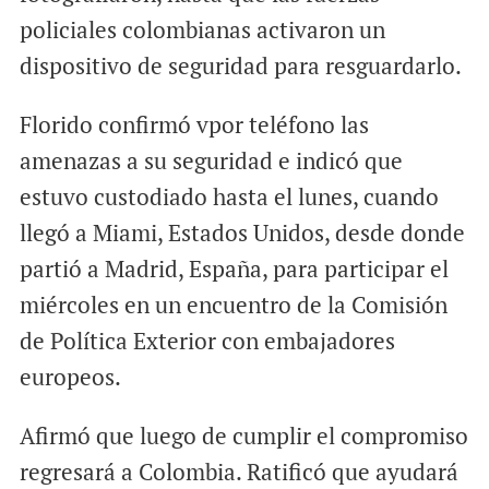
policiales colombianas activaron un
dispositivo de seguridad para resguardarlo.
Florido confirmó vpor teléfono las
amenazas a su seguridad e indicó que
estuvo custodiado hasta el lunes, cuando
llegó a Miami, Estados Unidos, desde donde
partió a Madrid, España, para participar el
miércoles en un encuentro de la Comisión
de Política Exterior con embajadores
europeos.
Afirmó que luego de cumplir el compromiso
regresará a Colombia. Ratificó que ayudará