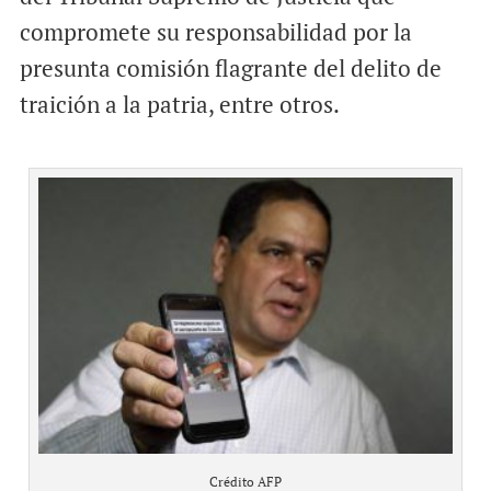
compromete su responsabilidad por la
presunta comisión flagrante del delito de
traición a la patria, entre otros.
Crédito AFP