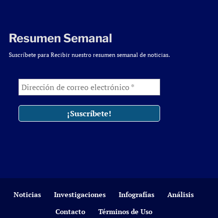
Resumen Semanal
Suscríbete para Recibir nuestro resumen semanal de noticias.
Noticias
Investigaciones
Infografías
Análisis
Contacto
Términos de Uso