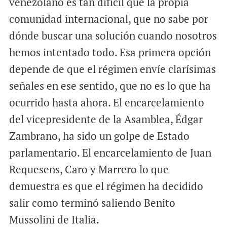
venezolano es tan difícil que la propia
comunidad internacional, que no sabe por
dónde buscar una solución cuando nosotros
hemos intentado todo. Esa primera opción
depende de que el régimen envíe clarísimas
señales en ese sentido, que no es lo que ha
ocurrido hasta ahora. El encarcelamiento
del vicepresidente de la Asamblea, Édgar
Zambrano, ha sido un golpe de Estado
parlamentario. El encarcelamiento de Juan
Requesens, Caro y Marrero lo que
demuestra es que el régimen ha decidido
salir como terminó saliendo Benito
Mussolini de Italia.