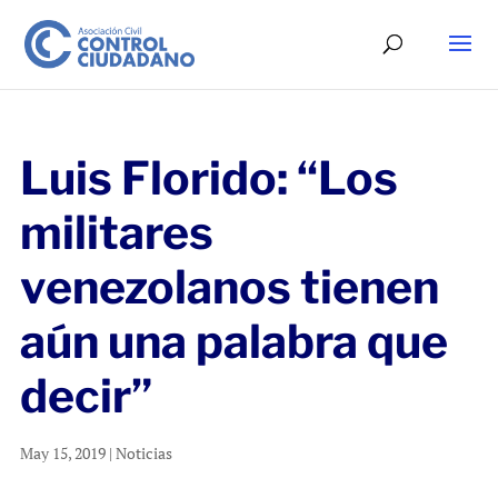
Luis Florido: “Los
militares
venezolanos tienen
aún una palabra que
decir”
May 15, 2019
|
Noticias