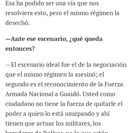
Esa ha podido ser una vía que nos
resolviera esto, pero el mismo régimen la
desechó.
—Ante ese escenario, ¿qué queda
entonces?
—El escenario ideal fue el de la negociación
que el mismo régimen la asesinó; el
segundo es el reconocimiento de la Fuerza
Armada Nacional a Guaidó. Usted como
ciudadano no tiene la fuerza de quitarle el
poder a quien lo está usurpando y ahí
tienen que actuar los militares, los