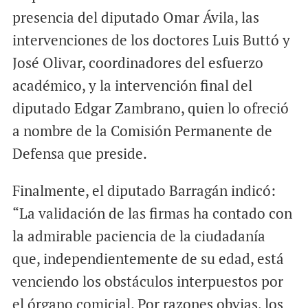
presencia del diputado Omar Ávila, las
intervenciones de los doctores Luis Buttó y
José Olivar, coordinadores del esfuerzo
académico, y la intervención final del
diputado Edgar Zambrano, quien lo ofreció
a nombre de la Comisión Permanente de
Defensa que preside.
Finalmente, el diputado Barragán indicó:
“La validación de las firmas ha contado con
la admirable paciencia de la ciudadanía
que, independientemente de su edad, está
venciendo los obstáculos interpuestos por
el órgano comicial. Por razones obvias, los