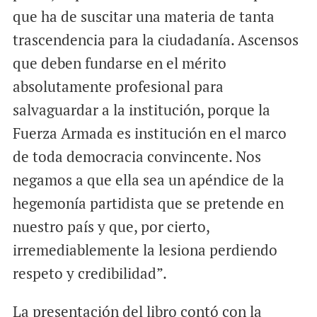
que ha de suscitar una materia de tanta
trascendencia para la ciudadanía. Ascensos
que deben fundarse en el mérito
absolutamente profesional para
salvaguardar a la institución, porque la
Fuerza Armada es institución en el marco
de toda democracia convincente. Nos
negamos a que ella sea un apéndice de la
hegemonía partidista que se pretende en
nuestro país y que, por cierto,
irremediablemente la lesiona perdiendo
respeto y credibilidad”.
La presentación del libro contó con la