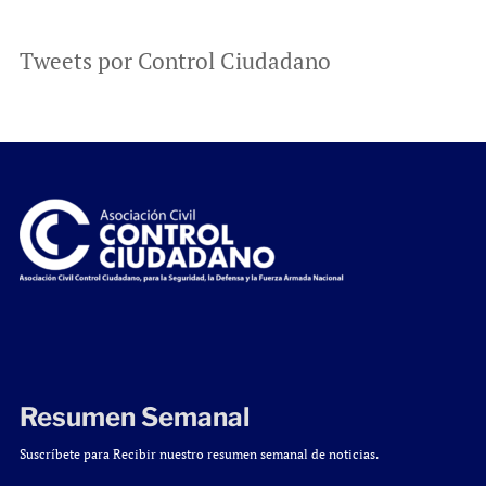
Tweets por Control Ciudadano
Resumen Semanal
Suscríbete para Recibir nuestro resumen semanal de noticias.