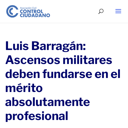
Luis Barragán:
Ascensos militares
deben fundarse en el
mérito
absolutamente
profesional