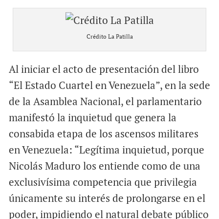
Crédito La Patilla
Al iniciar el acto de presentación del libro
“El Estado Cuartel en Venezuela”, en la sede
de la Asamblea Nacional, el parlamentario
manifestó la inquietud que genera la
consabida etapa de los ascensos militares
en Venezuela: “Legítima inquietud, porque
Nicolás Maduro los entiende como de una
exclusivísima competencia que privilegia
únicamente su interés de prolongarse en el
poder, impidiendo el natural debate público