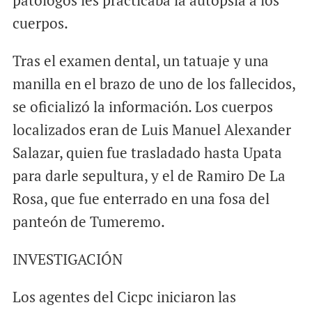
patólogos les practicaba la autopsia a los
cuerpos.
Tras el examen dental, un tatuaje y una
manilla en el brazo de uno de los fallecidos,
se oficializó la información. Los cuerpos
localizados eran de Luis Manuel Alexander
Salazar, quien fue trasladado hasta Upata
para darle sepultura, y el de Ramiro De La
Rosa, que fue enterrado en una fosa del
panteón de Tumeremo.
INVESTIGACIÓN
Los agentes del Cicpc iniciaron las