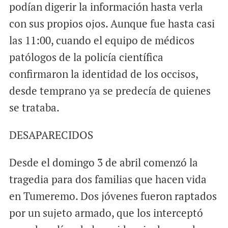
podían digerir la información hasta verla
con sus propios ojos. Aunque fue hasta casi
las 11:00, cuando el equipo de médicos
patólogos de la policía científica
confirmaron la identidad de los occisos,
desde temprano ya se predecía de quienes
se trataba.
DESAPARECIDOS
Desde el domingo 3 de abril comenzó la
tragedia para dos familias que hacen vida
en Tumeremo. Dos jóvenes fueron raptados
por un sujeto armado, que los interceptó