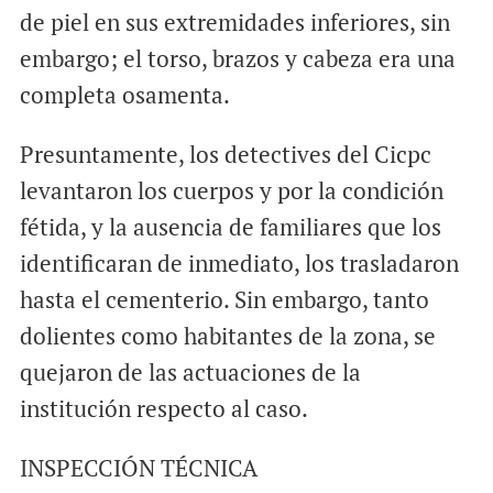
de piel en sus extremidades inferiores, sin
embargo; el torso, brazos y cabeza era una
completa osamenta.
Presuntamente, los detectives del Cicpc
levantaron los cuerpos y por la condición
fétida, y la ausencia de familiares que los
identificaran de inmediato, los trasladaron
hasta el cementerio. Sin embargo, tanto
dolientes como habitantes de la zona, se
quejaron de las actuaciones de la
institución respecto al caso.
INSPECCIÓN TÉCNICA