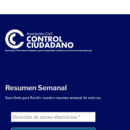
Resumen Semanal
Suscríbete para Recibir nuestro resumen semanal de noticias.