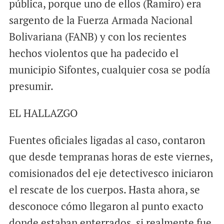
pública, porque uno de ellos (Ramiro) era
sargento de la Fuerza Armada Nacional
Bolivariana (FANB) y con los recientes
hechos violentos que ha padecido el
municipio Sifontes, cualquier cosa se podía
presumir.
EL HALLAZGO
Fuentes oficiales ligadas al caso, contaron
que desde tempranas horas de este viernes,
comisionados del eje detectivesco iniciaron
el rescate de los cuerpos. Hasta ahora, se
desconoce cómo llegaron al punto exacto
donde estaban enterrados, si realmente fue