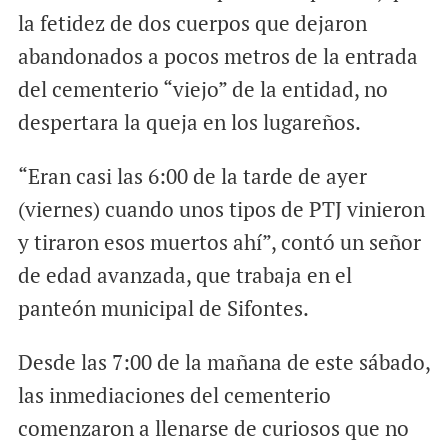
la fetidez de dos cuerpos que dejaron
abandonados a pocos metros de la entrada
del cementerio “viejo” de la entidad, no
despertara la queja en los lugareños.
“Eran casi las 6:00 de la tarde de ayer
(viernes) cuando unos tipos de PTJ vinieron
y tiraron esos muertos ahí”, contó un señor
de edad avanzada, que trabaja en el
panteón municipal de Sifontes.
Desde las 7:00 de la mañana de este sábado,
las inmediaciones del cementerio
comenzaron a llenarse de curiosos que no