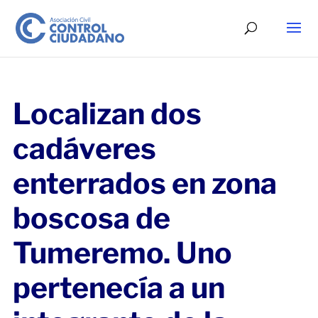
Localizan dos
cadáveres
enterrados en zona
boscosa de
Tumeremo. Uno
pertenecía a un