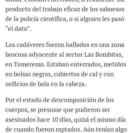
producto del trabajo eficaz de los sabuesos
de la policía científica, o si alguien les pasó
“el dato”.
Los cadáveres fueron hallados en una zona
boscosa adyacente al sector Las Bombitas,
en Tumeremo. Estaban enterrados, metidos
en bolsas negras, cubiertos de cal y con
orificios de bala en la cabeza.
Por el estado de descomposición de los
cuerpos, se presume que pudieron ser
asesinados hace 10 días, quizá el mismo día
de cuando fueron raptados. Aún tenían algo