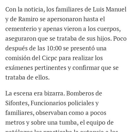
Con la noticia, los familiares de Luis Manuel
y de Ramiro se apersonaron hasta el
cementerio y apenas vieron a los cuerpos,
aseguraron que se trataba de sus hijos. Poco
después de las 10:00 se presentó una
comisión del Cicpc para realizar los
exámenes pertinentes y confirmar que se
trataba de ellos.
La escena era bizarra. Bomberos de
Sifontes, Funcionarios policiales y
familiares, observaban como a pocos
metros y sobre una tumba, el equipo de