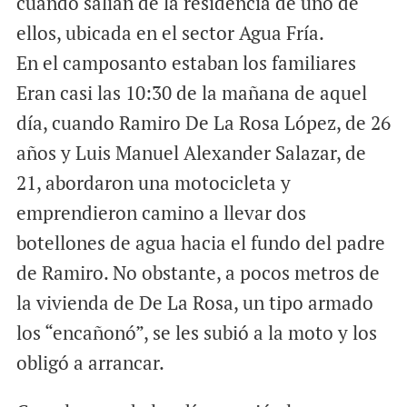
cuando salían de la residencia de uno de
ellos, ubicada en el sector Agua Fría.
En el camposanto estaban los familiares
Eran casi las 10:30 de la mañana de aquel
día, cuando Ramiro De La Rosa López, de 26
años y Luis Manuel Alexander Salazar, de
21, abordaron una motocicleta y
emprendieron camino a llevar dos
botellones de agua hacia el fundo del padre
de Ramiro. No obstante, a pocos metros de
la vivienda de De La Rosa, un tipo armado
los “encañonó”, se les subió a la moto y los
obligó a arrancar.