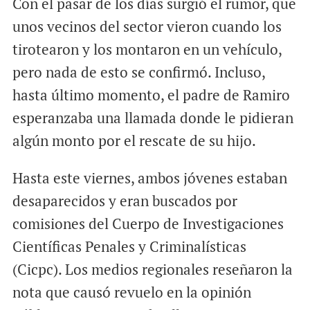
Con el pasar de los días surgió el rumor, que
unos vecinos del sector vieron cuando los
tirotearon y los montaron en un vehículo,
pero nada de esto se confirmó. Incluso,
hasta último momento, el padre de Ramiro
esperanzaba una llamada donde le pidieran
algún monto por el rescate de su hijo.
Hasta este viernes, ambos jóvenes estaban
desaparecidos y eran buscados por
comisiones del Cuerpo de Investigaciones
Científicas Penales y Criminalísticas
(Cicpc). Los medios regionales reseñaron la
nota que causó revuelo en la opinión