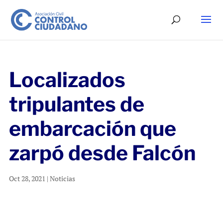
Localizados
tripulantes de
embarcación que
zarpó desde Falcón
Oct 28, 2021
|
Noticias