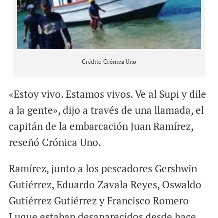
Crédito Crónica Uno
«Estoy vivo. Estamos vivos. Ve al Supi y dile
a la gente», dijo a través de una llamada, el
capitán de la embarcación Juan Ramírez,
reseñó Crónica Uno.
Ramírez, junto a los pescadores Gershwin
Gutiérrez, Eduardo Zavala Reyes, Oswaldo
Gutiérrez Gutiérrez y Francisco Romero
Luque estaban desaparecidos desde hace