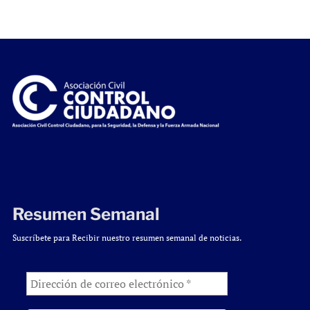
Resumen Semanal
Suscríbete para Recibir nuestro resumen semanal de noticias.