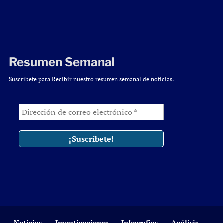
Resumen Semanal
Suscríbete para Recibir nuestro resumen semanal de noticias.
Noticias
Investigaciones
Infografías
Análisis