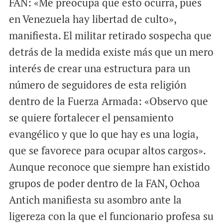
FAN: «Me preocupa que esto ocurra, pues
en Venezuela hay libertad de culto»,
manifiesta. El militar retirado sospecha que
detrás de la medida existe más que un mero
interés de crear una estructura para un
número de seguidores de esta religión
dentro de la Fuerza Armada: «Observo que
se quiere fortalecer el pensamiento
evangélico y que lo que hay es una logia,
que se favorece para ocupar altos cargos».
Aunque reconoce que siempre han existido
grupos de poder dentro de la FAN, Ochoa
Antich manifiesta su asombro ante la
ligereza con la que el funcionario profesa su