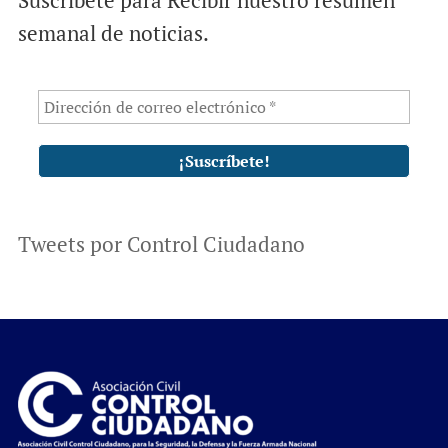
semanal de noticias.
Tweets por Control Ciudadano