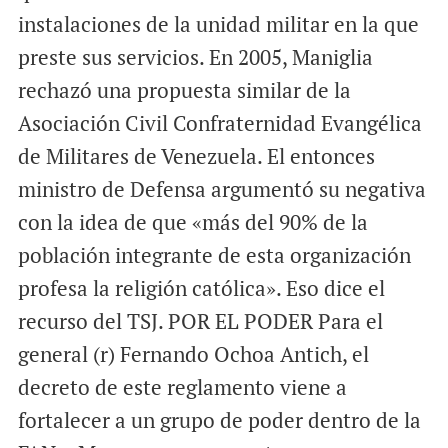
instalaciones de la unidad militar en la que
preste sus servicios. En 2005, Maniglia
rechazó una propuesta similar de la
Asociación Civil Confraternidad Evangélica
de Militares de Venezuela. El entonces
ministro de Defensa argumentó su negativa
con la idea de que «más del 90% de la
población integrante de esta organización
profesa la religión católica». Eso dice el
recurso del TSJ. POR EL PODER Para el
general (r) Fernando Ochoa Antich, el
decreto de este reglamento viene a
fortalecer a un grupo de poder dentro de la