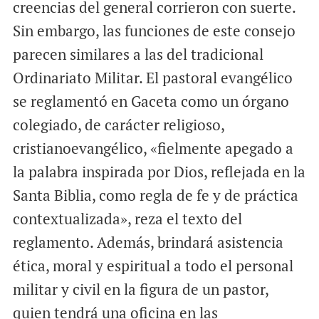
creencias del general corrieron con suerte.
Sin embargo, las funciones de este consejo
parecen similares a las del tradicional
Ordinariato Militar. El pastoral evangélico
se reglamentó en Gaceta como un órgano
colegiado, de carácter religioso,
cristianoevangélico, «fielmente apegado a
la palabra inspirada por Dios, reflejada en la
Santa Biblia, como regla de fe y de práctica
contextualizada», reza el texto del
reglamento. Además, brindará asistencia
ética, moral y espiritual a todo el personal
militar y civil en la figura de un pastor,
quien tendrá una oficina en las