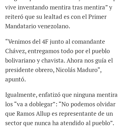
vive inventando mentira tras mentira” y
reiteró que su lealtad es con el Primer
Mandatario venezolano.
“Venimos del 4F junto al comandante
Chávez, entregamos todo por el pueblo
bolivariano y chavista. Ahora nos guía el
presidente obrero, Nicolás Maduro“,
apuntó.
Igualmente, enfatizó que ninguna mentira
los “va a doblegar”: “No podemos olvidar
que Ramos Allup es representante de un
sector que nunca ha atendido al pueblo”.