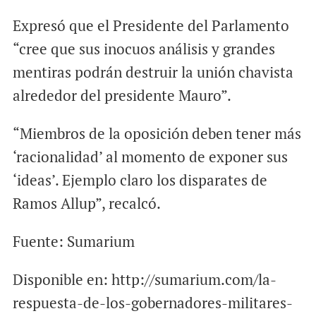
Expresó que el Presidente del Parlamento
“cree que sus inocuos análisis y grandes
mentiras podrán destruir la unión chavista
alrededor del presidente Mauro”.
“Miembros de la oposición deben tener más
‘racionalidad’ al momento de exponer sus
‘ideas’. Ejemplo claro los disparates de
Ramos Allup”, recalcó.
Fuente: Sumarium
Disponible en: http://sumarium.com/la-
respuesta-de-los-gobernadores-militares-