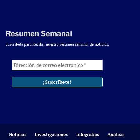
Resumen Semanal
Suscríbete para Recibir nuestro resumen semanal de noticias.
Noticias
Investigaciones
Infografías
Análisis