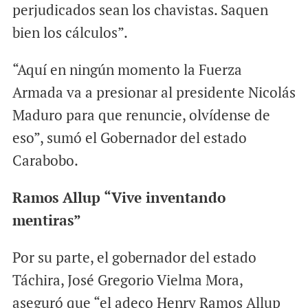
perjudicados sean los chavistas. Saquen
bien los cálculos”.
“Aquí en ningún momento la Fuerza
Armada va a presionar al presidente Nicolás
Maduro para que renuncie, olvídense de
eso”, sumó el Gobernador del estado
Carabobo.
Ramos Allup “Vive inventando
mentiras”
Por su parte, el gobernador del estado
Táchira, José Gregorio Vielma Mora,
aseguró que “el adeco Henry Ramos Allup