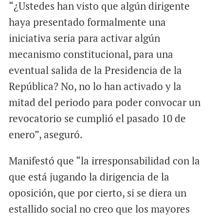
“¿Ustedes han visto que algún dirigente
haya presentado formalmente una
iniciativa seria para activar algún
mecanismo constitucional, para una
eventual salida de la Presidencia de la
República? No, no lo han activado y la
mitad del periodo para poder convocar un
revocatorio se cumplió el pasado 10 de
enero”, aseguró.
Manifestó que “la irresponsabilidad con la
que está jugando la dirigencia de la
oposición, que por cierto, si se diera un
estallido social no creo que los mayores