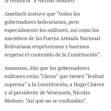
la renuncia” a Nicolás Maduro.
Ameliach sostuvo que “todos los
gobernadores bolivarianos, pero
especialmente los militares, así como los
miembros de las Fuerza Armada Nacional
Bolivariana respetaremos y haremos
respetar el contenido de la Constitución“.
Asimismo, dijo que los gobernadores
militares están “claros” que tienen “lealtad
suprema” a la Constitución, a Hugo Chávez
y al presidente de Venezuela, Nicolás
Maduro: “Así que no se confundan”.