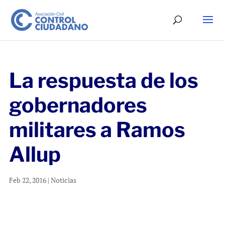
La respuesta de los
gobernadores
militares a Ramos
Allup
Feb 22, 2016
|
Noticias