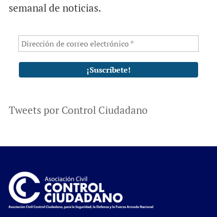
semanal de noticias.
Tweets por Control Ciudadano