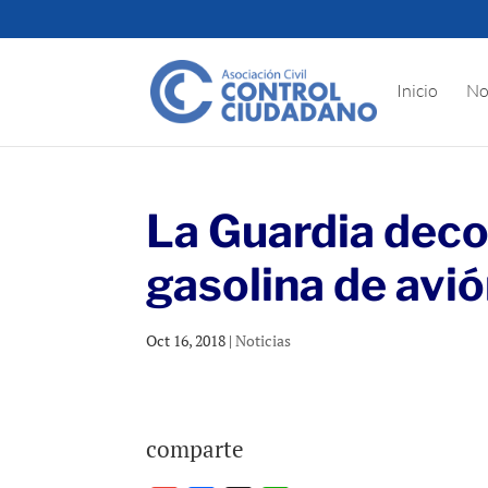
Inicio
No
La Guardia deco
gasolina de avió
Oct 16, 2018
|
Noticias
comparte