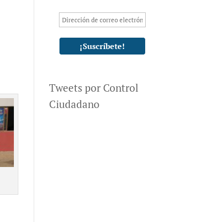
Tweets por Control
Ciudadano