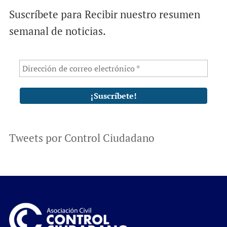
Suscríbete para Recibir nuestro resumen
semanal de noticias.
Tweets por Control Ciudadano