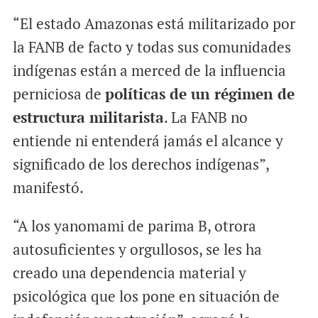
“El estado Amazonas está militarizado por
la FANB de facto y todas sus comunidades
indígenas están a merced de la influencia
perniciosa de
políticas de un régimen de
estructura militarista
. La FANB no
entiende ni entenderá jamás el alcance y
significado de los derechos indígenas”,
manifestó.
“A los yanomami de parima B, otrora
autosuficientes y orgullosos, se les ha
creado una dependencia material y
psicológica que los pone en situación de