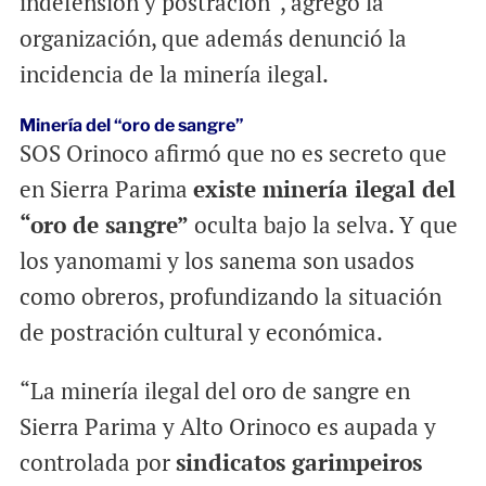
indefensión y postración”, agregó la
organización, que además denunció la
incidencia de la minería ilegal.
Minería del “oro de sangre”
SOS Orinoco afirmó que no es secreto que
en Sierra Parima
existe minería ilegal del
“oro de sangre”
oculta bajo la selva. Y que
los yanomami y los sanema son usados
como obreros, profundizando la situación
de postración cultural y económica.
“La minería ilegal del oro de sangre en
Sierra Parima y Alto Orinoco es aupada y
controlada por
sindicatos garimpeiros