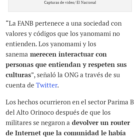
Capturas de video/ El Nacional
“La FANB pertenece a una sociedad con
valores y códigos que los yanomami no
entienden. Los yanomami y los
sanema
merecen interactuar con
personas que entiendan y respeten sus
culturas
”, señaló la ONG a través de su
cuenta de
Twitter
.
Los hechos ocurrieron en el sector Parima B
del Alto Orinoco después de que los
militares se negaron a
devolver un router
de Internet que la comunidad le había