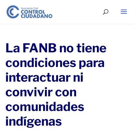
La FANB no tiene
condiciones para
interactuar ni
convivir con
comunidades
indígenas