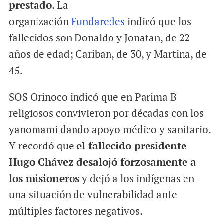
prestado
. La
organización
Fundaredes
indicó que los
fallecidos son Donaldo y Jonatan, de 22
años de edad; Cariban, de 30, y Martina, de
45.
SOS Orinoco indicó que en Parima B
religiosos convivieron por décadas con los
yanomami dando apoyo médico y sanitario.
Y recordó que
el fallecido presidente
Hugo Chávez desalojó forzosamente a
los misioneros
y dejó a los indígenas en
una situación de vulnerabilidad ante
múltiples factores negativos.