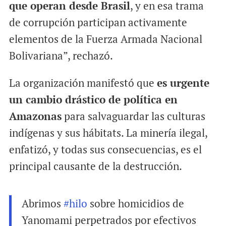
que operan desde Brasil
, y en esa trama
de corrupción participan activamente
elementos de la Fuerza Armada Nacional
Bolivariana”, rechazó.
La organización manifestó que
es urgente
un cambio drástico de política en
Amazonas
para salvaguardar las culturas
indígenas y sus hábitats. La minería ilegal,
enfatizó, y todas sus consecuencias, es el
principal causante de la destrucción.
Abrimos
#hilo
sobre homicidios de
Yanomami perpetrados por efectivos