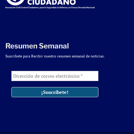
Resumen Semanal
Suscríbete para Recibir nuestro resumen semanal de noticias.