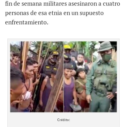
fin de semana militares asesinaron a cuatro
personas de esa etnia en un supuesto
enfrentamiento.
Crédito: