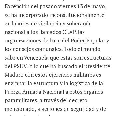
Excepción del pasado viernes 13 de mayo,
se ha incorporado inconstitucionalmente
en labores de vigilancia y soberanía
nacional a los llamados CLAP, las
organizaciones de base del Poder Popular y
los consejos comunales. Todo el mundo
sabe en Venezuela que estas son estructuras
del PSUV. Y lo que ha buscado el presidente
Maduro con estos ejercicios militares es
engranar la estructura y la logística de la
Fuerza Armada Nacional a estos órganos
paramilitares, a través del decreto
mencionado, a acciones de seguridad y de