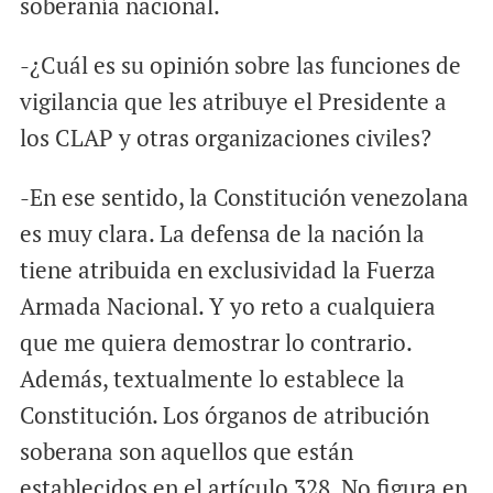
soberanía nacional.
-¿Cuál es su opinión sobre las funciones de
vigilancia que les atribuye el Presidente a
los CLAP y otras organizaciones civiles?
-En ese sentido, la Constitución venezolana
es muy clara. La defensa de la nación la
tiene atribuida en exclusividad la Fuerza
Armada Nacional. Y yo reto a cualquiera
que me quiera demostrar lo contrario.
Además, textualmente lo establece la
Constitución. Los órganos de atribución
soberana son aquellos que están
establecidos en el artículo 328. No figura en