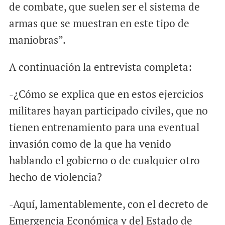
de combate, que suelen ser el sistema de
armas que se muestran en este tipo de
maniobras”.
A continuación la entrevista completa:
-¿Cómo se explica que en estos ejercicios
militares hayan participado civiles, que no
tienen entrenamiento para una eventual
invasión como de la que ha venido
hablando el gobierno o de cualquier otro
hecho de violencia?
-Aquí, lamentablemente, con el decreto de
Emergencia Económica y del Estado de