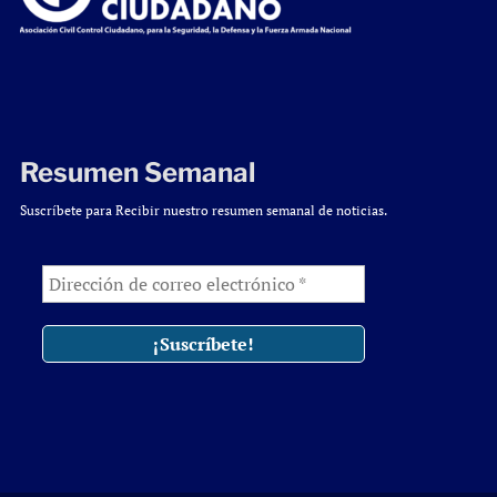
Resumen Semanal
Suscríbete para Recibir nuestro resumen semanal de noticias.