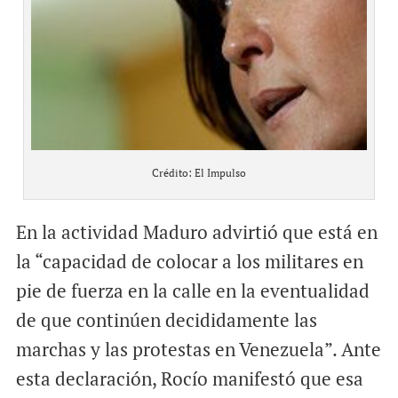
Crédito: El Impulso
En la actividad Maduro advirtió que está en
la “capacidad de colocar a los militares en
pie de fuerza en la calle en la eventualidad
de que continúen decididamente las
marchas y las protestas en Venezuela”. Ante
esta declaración, Rocío manifestó que esa