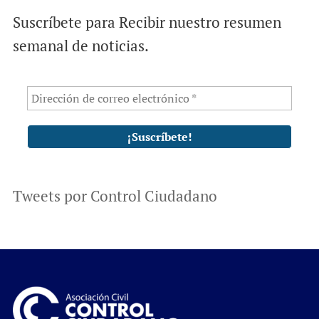
Suscríbete para Recibir nuestro resumen
semanal de noticias.
Tweets por Control Ciudadano