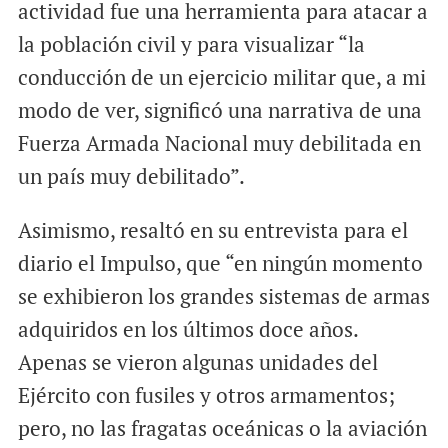
actividad fue una herramienta para atacar a
la población civil y para visualizar “la
conducción de un ejercicio militar que, a mi
modo de ver, significó una narrativa de una
Fuerza Armada Nacional muy debilitada en
un país muy debilitado”.
Asimismo, resaltó en su entrevista para el
diario el Impulso, que “en ningún momento
se exhibieron los grandes sistemas de armas
adquiridos en los últimos doce años.
Apenas se vieron algunas unidades del
Ejército con fusiles y otros armamentos;
pero, no las fragatas oceánicas o la aviación