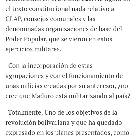
el texto constitucional nada relativo a
CLAP, consejos comunales y las
denominadas organizaciones de base del
Poder Popular, que se vieron en estos
ejercicios militares.
-Con la incorporación de estas
agrupaciones y con el funcionamiento de
unas milicias creadas por su antecesor, ¿no
cree que Maduro está militarizando al país?
-Totalmente. Uno de los objetivos de la
revolución bolivariana y que ha quedado
expresado en los planes presentados, como