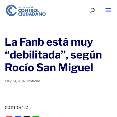
La Fanb está muy
“debilitada”, según
Rocío San Miguel
May 24, 2016
|
Noticias
comparte