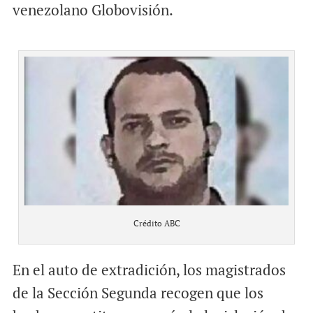
venezolano Globovisión.
Crédito ABC
En el auto de extradición, los magistrados
de la Sección Segunda recogen que los