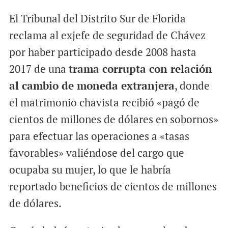
El Tribunal del Distrito Sur de Florida
reclama al exjefe de seguridad de Chávez
por haber participado desde 2008 hasta
2017 de una
trama corrupta con relación
al cambio de moneda extranjera
, donde
el matrimonio chavista recibió «pagó de
cientos de millones de dólares en sobornos»
para efectuar las operaciones a «tasas
favorables» valiéndose del cargo que
ocupaba su mujer, lo que le habría
reportado beneficios de cientos de millones
de dólares.