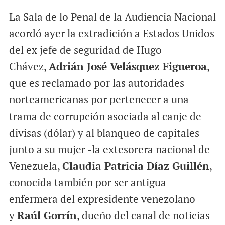
La Sala de lo Penal de la Audiencia Nacional
acordó ayer la extradición a Estados Unidos
del ex jefe de seguridad de Hugo
Chávez,
Adrián José Velásquez Figueroa
,
que es reclamado por las autoridades
norteamericanas por pertenecer a una
trama de corrupción asociada al canje de
divisas (dólar) y al blanqueo de capitales
junto a su mujer -la extesorera nacional de
Venezuela,
Claudia Patricia Díaz Guillén
,
conocida también por ser antigua
enfermera del expresidente venezolano-
y
Raúl Gorrín
, dueño del canal de noticias