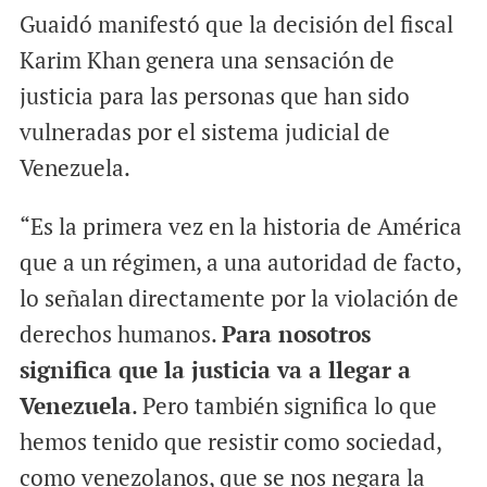
Guaidó manifestó que la decisión del fiscal
Karim Khan genera una sensación de
justicia para las personas que han sido
vulneradas por el sistema judicial de
Venezuela.
“Es la primera vez en la historia de América
que a un régimen, a una autoridad de facto,
lo señalan directamente por la violación de
derechos humanos.
Para nosotros
significa que la justicia va a llegar a
Venezuela
. Pero también significa lo que
hemos tenido que resistir como sociedad,
como venezolanos, que se nos negara la