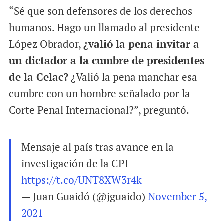
“Sé que son defensores de los derechos
humanos. Hago un llamado al presidente
López Obrador,
¿valió la pena invitar a
un dictador a la cumbre de presidentes
de la Celac?
¿Valió la pena manchar esa
cumbre con un hombre señalado por la
Corte Penal Internacional?”, preguntó.
Mensaje al país tras avance en la
investigación de la CPI
https://t.co/UNT8XW3r4k
— Juan Guaidó (@jguaido)
November 5,
2021