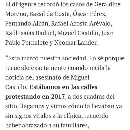
El dirigente recordó los casos de Geraldine
Moreno, Bassil da Costa, Óscar Pérez,
Fernando Albán, Rafael Acosta Arévalo,
Raúl Isaías Baduel, Miguel Castillo, Juan
Pablo Pernalete y Neomar Lander.
“Esto marcó nuestra sociedad. Lo sé porque
recuerdo exactamente cuando recibí la
noticia del asesinato de Miguel
Castillo.
Estábamos en las calles
protestando en 2017
, a dos cuadras del
sitio, llegamos y vimos cómo lo llevaban ya
sin signos vitales a la clínica, recuerdo
haber abrazado a su familiares,