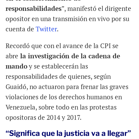
responsabilidades
”, manifestó el dirigente
opositor en una transmisión en vivo por su
cuenta de
Twitter
.
Recordó que con el avance de la CPI se
abre
la investigación de la cadena de
mando
y se establecerán las
responsabilidades de quienes, según
Guaidó, no actuaron para frenar las graves
violaciones de los derechos humanos en
Venezuela, sobre todo en las protestas
opositoras de 2014 y 2017.
“Significa que la justicia va a llegar”