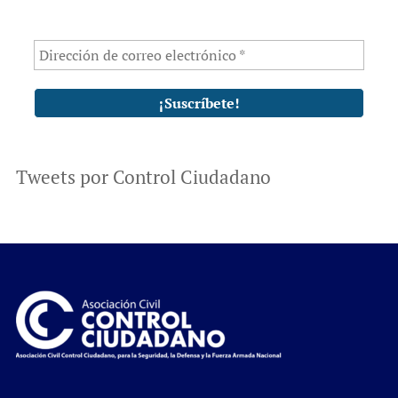
Tweets por Control Ciudadano