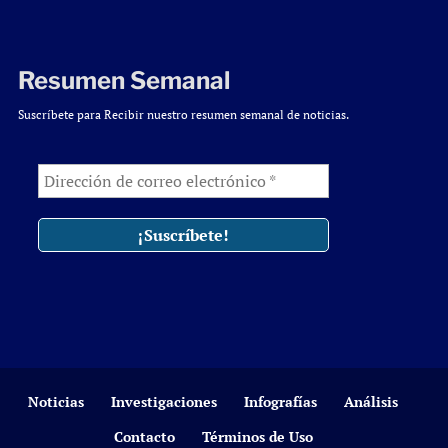
Resumen Semanal
Suscríbete para Recibir nuestro resumen semanal de noticias.
Noticias
Investigaciones
Infografías
Análisis
Contacto
Términos de Uso