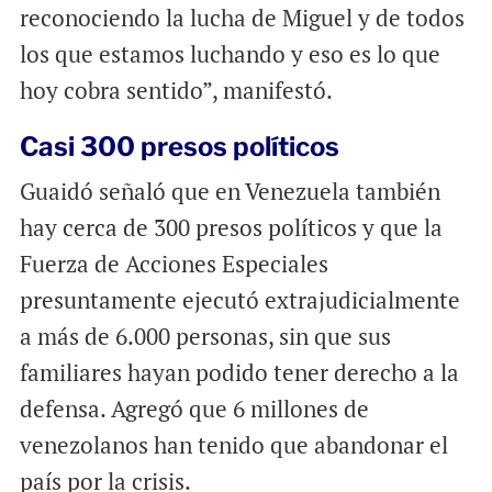
reconociendo la lucha de Miguel y de todos
los que estamos luchando y eso es lo que
hoy cobra sentido”, manifestó.
Casi 300 presos políticos
Guaidó señaló que en Venezuela también
hay cerca de 300 presos políticos y que la
Fuerza de Acciones Especiales
presuntamente ejecutó extrajudicialmente
a más de 6.000 personas, sin que sus
familiares hayan podido tener derecho a la
defensa. Agregó que 6 millones de
venezolanos han tenido que abandonar el
país por la crisis.