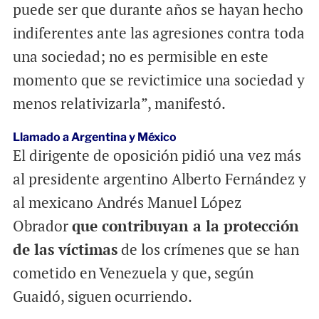
puede ser que durante años se hayan hecho
indiferentes ante las agresiones contra toda
una sociedad; no es permisible en este
momento que se revictimice una sociedad y
menos relativizarla”, manifestó.
Llamado a Argentina y México
El dirigente de oposición pidió una vez más
al presidente argentino Alberto Fernández y
al mexicano Andrés Manuel López
Obrador
que contribuyan a la protección
de las víctimas
de los crímenes que se han
cometido en Venezuela y que, según
Guaidó, siguen ocurriendo.