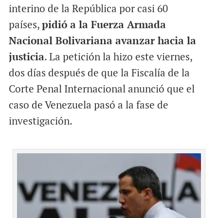
interino de la República por casi 60
países,
pidió a la Fuerza Armada
Nacional Bolivariana avanzar hacia la
justicia
. La petición la hizo este viernes,
dos días después de que la Fiscalía de la
Corte Penal Internacional anunció que el
caso de Venezuela pasó a la fase de
investigación.