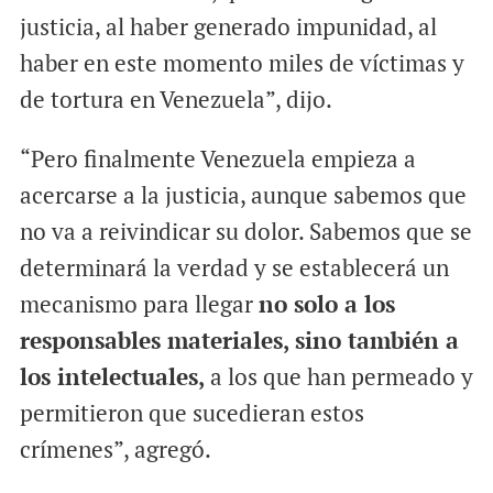
justicia, al haber generado impunidad, al
haber en este momento miles de víctimas y
de tortura en Venezuela”, dijo.
“Pero finalmente Venezuela empieza a
acercarse a la justicia, aunque sabemos que
no va a reivindicar su dolor. Sabemos que se
determinará la verdad y se establecerá un
mecanismo para llegar
no solo a los
responsables materiales, sino también a
los intelectuales,
a los que han permeado y
permitieron que sucedieran estos
crímenes”, agregó.