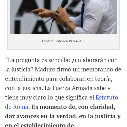
Crédito Federico Parra/ AFP
“La pregunta es sencilla: ¿colaborarán con
la justicia? Maduro firmó un memorando de
entendimiento para colaborar, en teoría,
con la justicia. La Fuerza Armada sabe y
tiene muy claro lo que significa el
Estatuto
de Roma
.
Es momento de, con claridad,
dar avances en la verdad, en la justicia y
en el establecimiento de