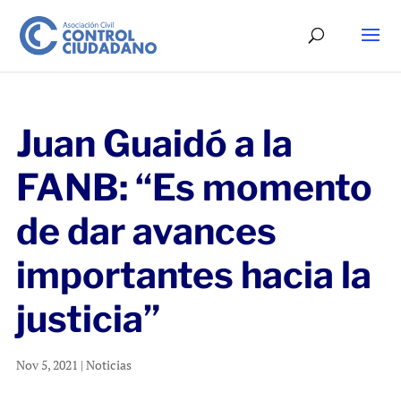
Juan Guaidó a la
FANB: “Es momento
de dar avances
importantes hacia la
justicia”
Nov 5, 2021
|
Noticias