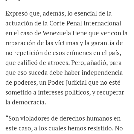
Expresó que, además, lo esencial de la
actuación de la Corte Penal Internacional
en el caso de Venezuela tiene que ver con la
reparación de las víctimas y la garantía de
no repetición de esos crímenes en el país,
que calificó de atroces. Pero, añadió, para
que eso suceda debe haber independencia
de poderes, un Poder Judicial que no esté
sometido a intereses políticos, y recuperar
la democracia.
“Son violadores de derechos humanos en
este caso, a los cuales hemos resistido. No