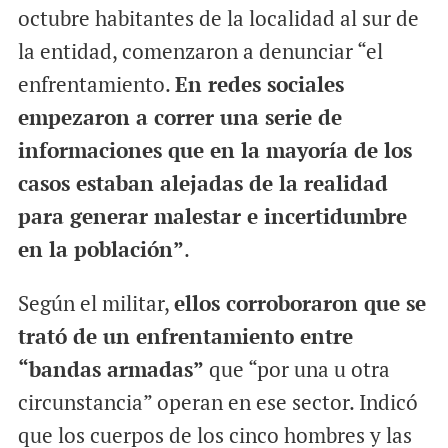
octubre habitantes de la localidad al sur de
la entidad, comenzaron a denunciar “el
enfrentamiento.
En redes sociales
empezaron a correr una serie de
informaciones que en la mayoría de los
casos estaban alejadas de la realidad
para generar malestar e incertidumbre
en la población”
.
Según el militar,
ellos corroboraron que se
trató de un enfrentamiento entre
“bandas armadas”
que “por una u otra
circunstancia” operan en ese sector. Indicó
que los cuerpos de los cinco hombres y las