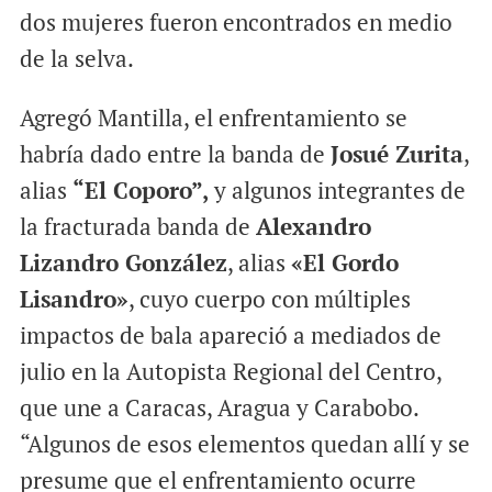
dos mujeres fueron encontrados en medio
de la selva.
Agregó Mantilla, el enfrentamiento se
habría dado entre la banda de
Josué Zurita
,
alias
“El Coporo”,
y algunos integrantes de
la fracturada banda de
Alexandro
Lizandro González
, alias
«El Gordo
Lisandro»
, cuyo cuerpo con múltiples
impactos de bala apareció a mediados de
julio en la Autopista Regional del Centro,
que une a Caracas, Aragua y Carabobo.
“Algunos de esos elementos quedan allí y se
presume que el enfrentamiento ocurre