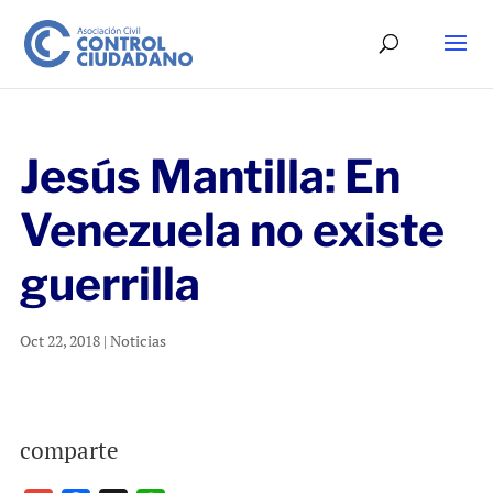
Jesús Mantilla: En
Venezuela no existe
guerrilla
Oct 22, 2018
|
Noticias
comparte