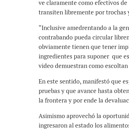
ve claramente como efectivos de 
transiten libremente por trochas
“Inclusive amedrentando a la gen
contrabando pueda circular libr
obviamente tienen que tener imp
ingredientes para suponer que es
video demuestran como escoltan l
En este sentido, manifestó que esp
pruebas y que avance hasta obten
la frontera y por ende la devaluac
Asimismo aprovechó la oportunid
ingresaron al estado los aliment