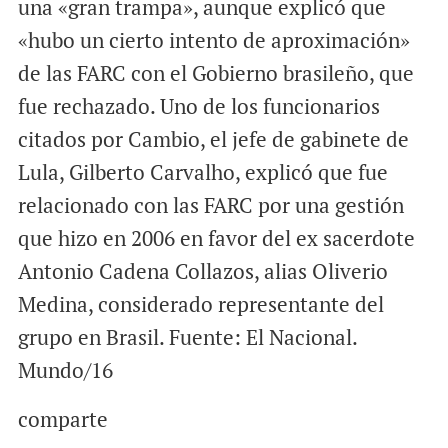
una «gran trampa», aunque explicó que
«hubo un cierto intento de aproximación»
de las FARC con el Gobierno brasileño, que
fue rechazado. Uno de los funcionarios
citados por Cambio, el jefe de gabinete de
Lula, Gilberto Carvalho, explicó que fue
relacionado con las FARC por una gestión
que hizo en 2006 en favor del ex sacerdote
Antonio Cadena Collazos, alias Oliverio
Medina, considerado representante del
grupo en Brasil. Fuente: El Nacional.
Mundo/16
comparte