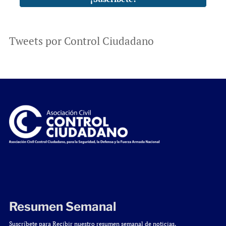
Tweets por Control Ciudadano
Resumen Semanal
Suscríbete para Recibir nuestro resumen semanal de noticias.