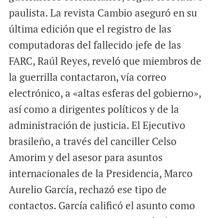
paulista. La revista Cambio aseguró en su
última edición que el registro de las
computadoras del fallecido jefe de las
FARC, Raúl Reyes, reveló que miembros de
la guerrilla contactaron, vía correo
electrónico, a «altas esferas del gobierno»,
así como a dirigentes políticos y de la
administración de justicia. El Ejecutivo
brasileño, a través del canciller Celso
Amorim y del asesor para asuntos
internacionales de la Presidencia, Marco
Aurelio García, rechazó ese tipo de
contactos. García calificó el asunto como