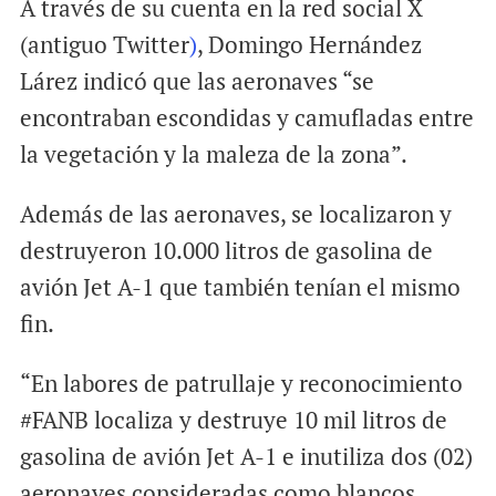
A través de su cuenta en la red social X
(antiguo Twitter
)
, Domingo Hernández
Lárez indicó que las aeronaves “se
encontraban escondidas y camufladas entre
la vegetación y la maleza de la zona”.
Además de las aeronaves, se localizaron y
destruyeron 10.000 litros de gasolina de
avión Jet A-1 que también tenían el mismo
fin.
“En labores de patrullaje y reconocimiento
#FANB localiza y destruye 10 mil litros de
gasolina de avión Jet A-1 e inutiliza dos (02)
aeronaves consideradas como blancos