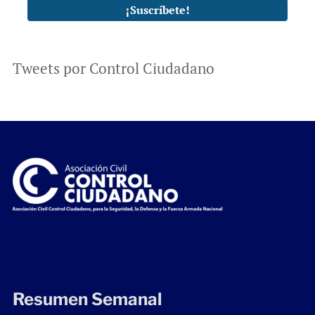
Tweets por Control Ciudadano
Resumen Semanal