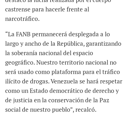
castrense para hacerle frente al
narcotráfico.
“La FANB permanecerá desplegada a lo
largo y ancho de la República, garantizando
la soberanía nacional del espacio
geográfico. Nuestro territorio nacional no
será usado como plataforma para el tráfico
ilícito de drogas. Venezuela se hará respetar
como un Estado democrático de derecho y
de justicia en la conservación de la Paz
social de nuestro pueblo”, recalcó.