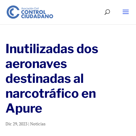
Inutilizadas dos
aeronaves
destinadas al
narcotráfico en
Apure
Dic 29, 2023
|
Noticias