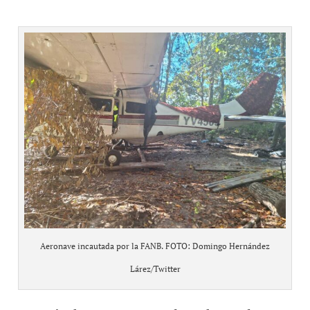
Aeronave incautada por la FANB. FOTO: Domingo Hernández
Lárez/Twitter