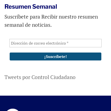
Resumen Semanal
Suscríbete para Recibir nuestro resumen
semanal de noticias.
Tweets por Control Ciudadano