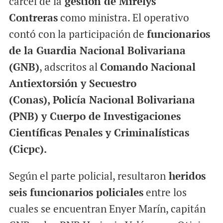
cárcel de la
gestión de Mirelys
Contreras
como ministra. El operativo
contó con la participación de
funcionarios
de la Guardia Nacional Bolivariana
(GNB)
, adscritos al
Comando Nacional
Antiextorsión y Secuestro
(Conas),
Policía Nacional Bolivariana
(PNB) y Cuerpo de Investigaciones
Científicas Penales y Criminalísticas
(Cicpc).
Según el parte policial, resultaron
heridos
seis funcionarios policiales
entre los
cuales se encuentran Enyer Marín, capitán