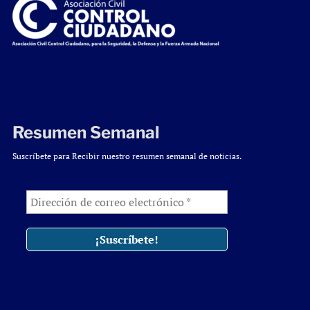
Resumen Semanal
Suscríbete para Recibir nuestro resumen semanal de noticias.