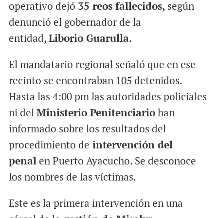
operativo dejó
35 reos fallecidos,
según
denunció el gobernador de la
entidad,
Liborio Guarulla.
El mandatario regional señaló que en ese
recinto se encontraban 105 detenidos.
Hasta las 4:00 pm las autoridades policiales
ni del
Ministerio Penitenciario
han
informado sobre los resultados del
procedimiento de
intervención del
penal
en Puerto Ayacucho. Se desconoce
los nombres de las víctimas.
Este es la primera intervención en una