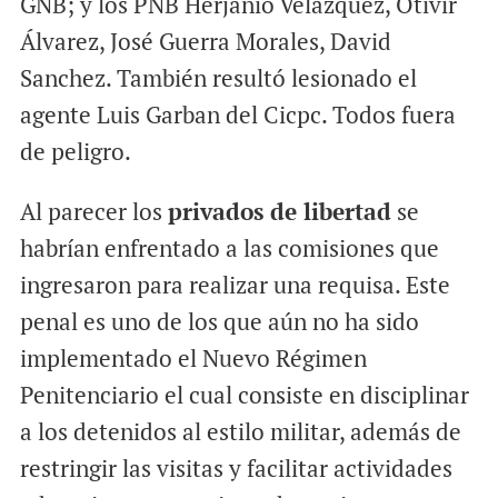
GNB; y los PNB Herjanio Velázquez, Otivir
Álvarez, José Guerra Morales, David
Sanchez. También resultó lesionado el
agente Luis Garban del Cicpc. Todos fuera
de peligro.
Al parecer los
privados de libertad
se
habrían enfrentado a las comisiones que
ingresaron para realizar una requisa. Este
penal es uno de los que aún no ha sido
implementado el Nuevo Régimen
Penitenciario el cual consiste en disciplinar
a los detenidos al estilo militar, además de
restringir las visitas y facilitar actividades