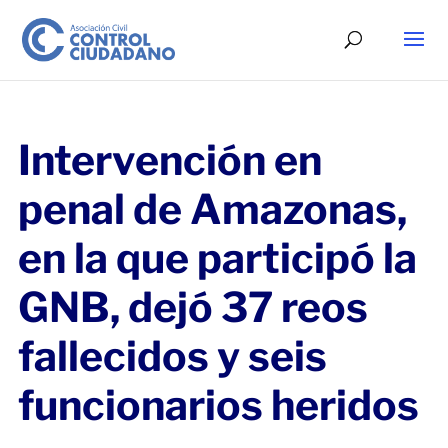
Intervención en
penal de Amazonas,
en la que participó la
GNB, dejó 37 reos
fallecidos y seis
funcionarios heridos