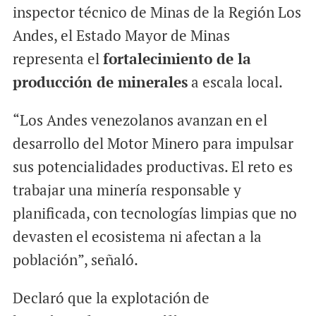
inspector técnico de Minas de la Región Los
Andes, el Estado Mayor de Minas
representa el
fortalecimiento de la
producción de minerales
a escala local.
“Los Andes venezolanos avanzan en el
desarrollo del Motor Minero para impulsar
sus potencialidades productivas. El reto es
trabajar una minería responsable y
planificada, con tecnologías limpias que no
devasten el ecosistema ni afectan a la
población”, señaló.
Declaró que la explotación de