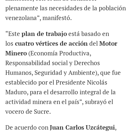
plenamente las necesidades de la población
venezolana”, manifestó.
“Este
plan de trabajo
está basado en
los
cuatro vértices de acción
del
Motor
Minero
(Economía Productiva,
Responsabilidad social y Derechos
Humanos, Seguridad y Ambiente), que fue
establecido por el Presidente Nicolás
Maduro, para el desarrollo integral de la
actividad minera en el país”, subrayó el
vocero de Sucre.
De acuerdo con
Juan Carlos Uzcátegui
,