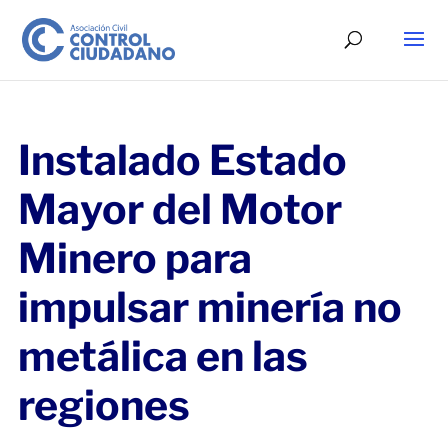
Instalado Estado
Mayor del Motor
Minero para
impulsar minería no
metálica en las
regiones