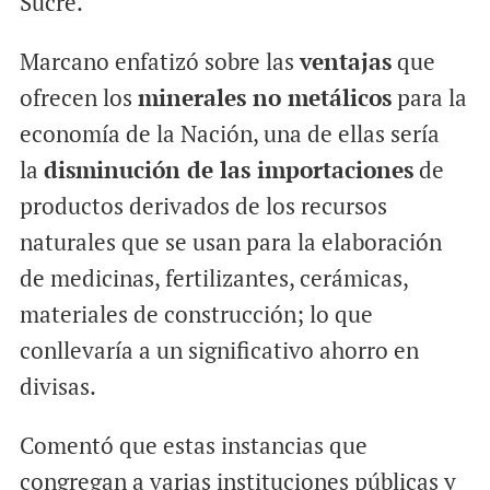
Sucre.
Marcano enfatizó sobre las
ventajas
que
ofrecen los
minerales no metálicos
para la
economía de la Nación, una de ellas sería
la
disminución de las importaciones
de
productos derivados de los recursos
naturales que se usan para la elaboración
de medicinas, fertilizantes, cerámicas,
materiales de construcción; lo que
conllevaría a un significativo ahorro en
divisas.
Comentó que estas instancias que
congregan a varias instituciones públicas y