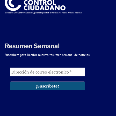
Resumen Semanal
Suscríbete para Recibir nuestro resumen semanal de noticias.