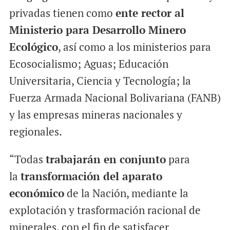
privadas tienen como
ente rector al
Ministerio para Desarrollo Minero
Ecológico
, así como a los ministerios para
Ecosocialismo; Aguas; Educación
Universitaria, Ciencia y Tecnología; la
Fuerza Armada Nacional Bolivariana (FANB)
y las empresas mineras nacionales y
regionales.
“Todas
trabajarán en conjunto
para
la
transformación del aparato
económico
de la Nación, mediante la
explotación y trasformación racional de
minerales, con el fin de satisfacer