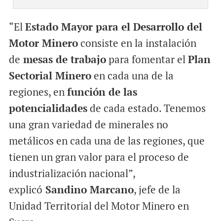
“El
Estado Mayor para el Desarrollo del
Motor Minero
consiste en la instalación
de
mesas de trabajo
para fomentar el
Plan
Sectorial Minero
en cada una de la
regiones, en
función de las
potencialidades
de cada estado. Tenemos
una gran variedad de minerales no
metálicos en cada una de las regiones, que
tienen un gran valor para el proceso de
industrialización nacional”,
explicó
Sandino Marcano
, jefe de la
Unidad Territorial del Motor Minero en