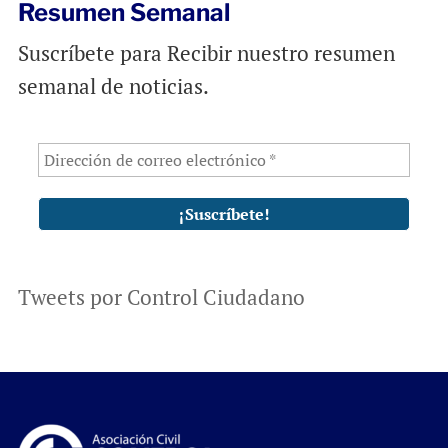
Resumen Semanal
Suscríbete para Recibir nuestro resumen
semanal de noticias.
Tweets por Control Ciudadano