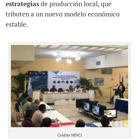
estrategias
de producción local, que
tributen a un nuevo modelo económico
estable.
Crédito MINCI