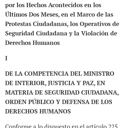
por los Hechos Acontecidos en los
Últimos Dos Meses, en el Marco de las
Protestas Ciudadanas, los Operativos de
Seguridad Ciudadana y la Violación de
Derechos Humanos
I
DE LA COMPETENCIA DEL MINISTRO
DE INTERIOR, JUSTICIA Y PAZ, EN
MATERIA DE SEGURIDAD CIUDADANA,
ORDEN PÚBLICO Y DEFENSA DE LOS
DERECHOS HUMANOS
Conforme a lo dispuesto en el artículo 225