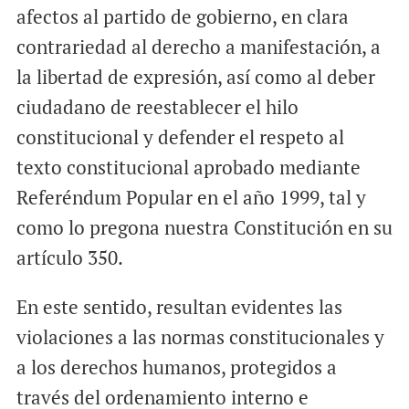
afectos al partido de gobierno, en clara
contrariedad al derecho a manifestación, a
la libertad de expresión, así como al deber
ciudadano de reestablecer el hilo
constitucional y defender el respeto al
texto constitucional aprobado mediante
Referéndum Popular en el año 1999, tal y
como lo pregona nuestra Constitución en su
artículo 350.
En este sentido, resultan evidentes las
violaciones a las normas constitucionales y
a los derechos humanos, protegidos a
través del ordenamiento interno e