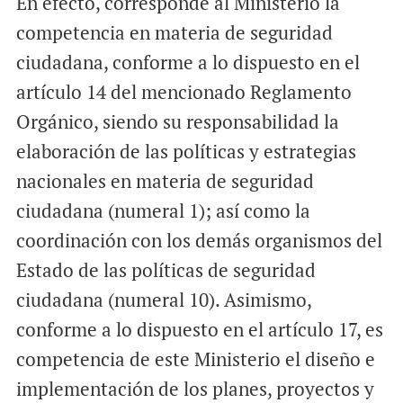
En efecto, corresponde al Ministerio la
competencia en materia de seguridad
ciudadana, conforme a lo dispuesto en el
artículo 14 del mencionado Reglamento
Orgánico, siendo su responsabilidad la
elaboración de las políticas y estrategias
nacionales en materia de seguridad
ciudadana (numeral 1); así como la
coordinación con los demás organismos del
Estado de las políticas de seguridad
ciudadana (numeral 10). Asimismo,
conforme a lo dispuesto en el artículo 17, es
competencia de este Ministerio el diseño e
implementación de los planes, proyectos y