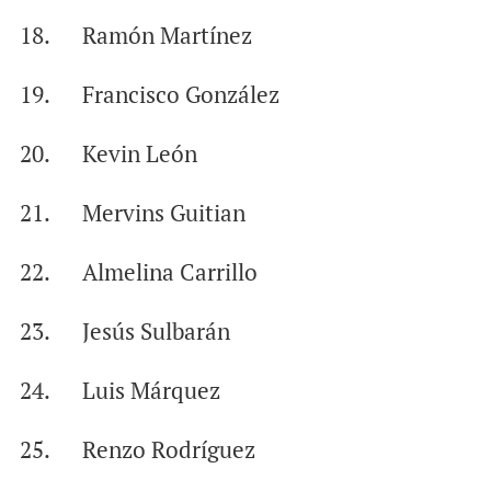
18. Ramón Martínez
19. Francisco González
20. Kevin León
21. Mervins Guitian
22. Almelina Carrillo
23. Jesús Sulbarán
24. Luis Márquez
25. Renzo Rodríguez