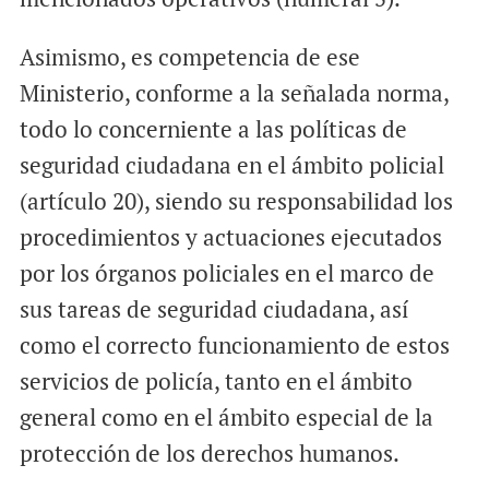
Asimismo, es competencia de ese
Ministerio, conforme a la señalada norma,
todo lo concerniente a las políticas de
seguridad ciudadana en el ámbito policial
(artículo 20), siendo su responsabilidad los
procedimientos y actuaciones ejecutados
por los órganos policiales en el marco de
sus tareas de seguridad ciudadana, así
como el correcto funcionamiento de estos
servicios de policía, tanto en el ámbito
general como en el ámbito especial de la
protección de los derechos humanos.