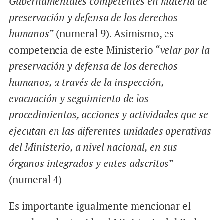
Gubernamentales competentes en materia de
preservación y defensa de los derechos
humanos
” (numeral 9). Asimismo, es
competencia de este Ministerio “
velar por la
preservación y defensa de los derechos
humanos, a través de la inspección,
evacuación y seguimiento de los
procedimientos, acciones y actividades que se
ejecutan en las diferentes unidades operativas
del Ministerio, a nivel nacional, en sus
órganos integrados y entes adscritos
”
(numeral 4)
Es importante igualmente mencionar el