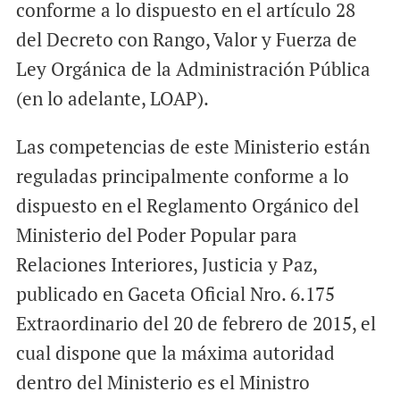
conforme a lo dispuesto en el artículo 28
del Decreto con Rango, Valor y Fuerza de
Ley Orgánica de la Administración Pública
(en lo adelante, LOAP).
Las competencias de este Ministerio están
reguladas principalmente conforme a lo
dispuesto en el Reglamento Orgánico del
Ministerio del Poder Popular para
Relaciones Interiores, Justicia y Paz,
publicado en Gaceta Oficial Nro. 6.175
Extraordinario del 20 de febrero de 2015, el
cual dispone que la máxima autoridad
dentro del Ministerio es el Ministro