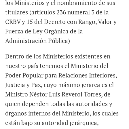
los Ministerios y el nombramiento de sus
titulares (artículos 236 numeral 3 de la
CRBV y 15 del Decreto con Rango, Valor y
Fuerza de Ley Orgánica de la
Administración Pública)
Dentro de los Ministerios existentes en
nuestro país tenemos el Ministerio del
Poder Popular para Relaciones Interiores,
Justicia y Paz, cuyo máximo jerarca es el
Ministro Néstor Luis Reverol Torres, de
quien dependen todas las autoridades y
órganos internos del Ministerio, los cuales
están bajo su autoridad jerárquica,