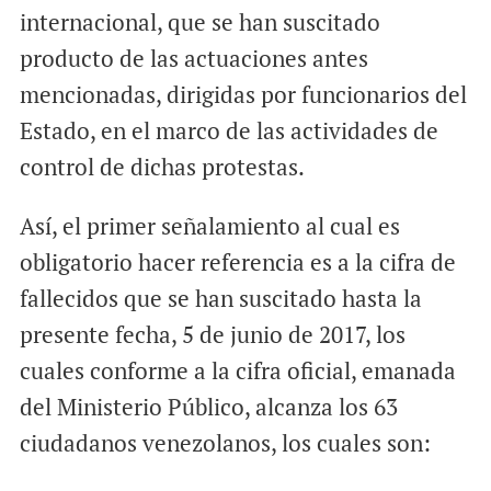
internacional, que se han suscitado
producto de las actuaciones antes
mencionadas, dirigidas por funcionarios del
Estado, en el marco de las actividades de
control de dichas protestas.
Así, el primer señalamiento al cual es
obligatorio hacer referencia es a la cifra de
fallecidos que se han suscitado hasta la
presente fecha, 5 de junio de 2017, los
cuales conforme a la cifra oficial, emanada
del Ministerio Público, alcanza los 63
ciudadanos venezolanos, los cuales son: