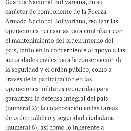
Guardia Nacional Bolivariana, en su
carácter de componente de la Fuerza
Armada Nacional Bolivariana, realizar las
operaciones necesarias para contribuir con
el mantenimiento del orden interno del
país, tanto en lo concerniente al apoyo a las
autoridades civiles para la conservación de
la seguridad y el orden público, como a
través de la participación en las
operaciones militares requeridas para
garantizar la defensa integral del país
(numeral 2); la colaboración en las tareas
de orden público y seguridad ciudadana
(numeral 6); así como lo inherente a