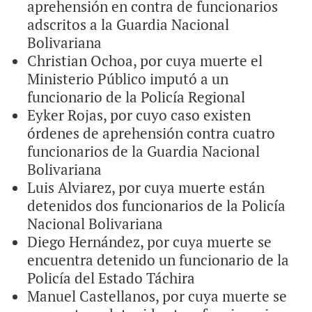
aprehensión en contra de funcionarios
adscritos a la Guardia Nacional
Bolivariana
Christian Ochoa, por cuya muerte el
Ministerio Público imputó a un
funcionario de la Policía Regional
Eyker Rojas, por cuyo caso existen
órdenes de aprehensión contra cuatro
funcionarios de la Guardia Nacional
Bolivariana
Luis Alviarez, por cuya muerte están
detenidos dos funcionarios de la Policía
Nacional Bolivariana
Diego Hernández, por cuya muerte se
encuentra detenido un funcionario de la
Policía del Estado Táchira
Manuel Castellanos, por cuya muerte se