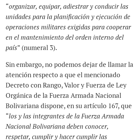
“
organizar, equipar, adiestrar y conducir las
unidades para la planificación y ejecución de
operaciones militares exigidas para cooperar
en el mantenimiento del orden interno del
país
” (numeral 3).
Sin embargo, no podemos dejar de llamar la
atención respecto a que el mencionado
Decreto con Rango, Valor y Fuerza de Ley
Orgánica de la Fuerza Armada Nacional
Bolivariana dispone, en su artículo 167, que
“
los y las integrantes de la Fuerza Armada
Nacional Bolivariana deben conocer,
respetar, cumplir y hacer cumplir las