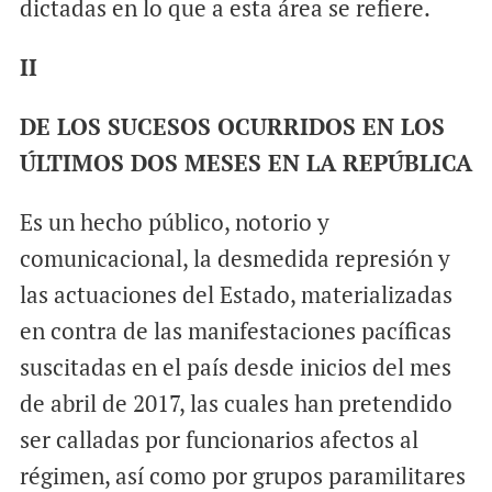
dictadas en lo que a esta área se refiere.
II
DE LOS SUCESOS OCURRIDOS EN LOS
ÚLTIMOS DOS MESES EN LA REPÚBLICA
Es un hecho público, notorio y
comunicacional, la desmedida represión y
las actuaciones del Estado, materializadas
en contra de las manifestaciones pacíficas
suscitadas en el país desde inicios del mes
de abril de 2017, las cuales han pretendido
ser calladas por funcionarios afectos al
régimen, así como por grupos paramilitares