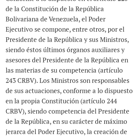
de la Constitución de la República
Bolivariana de Venezuela, el Poder
Ejecutivo se compone, entre otros, por el
Presidente de la República y sus Ministros,
siendo éstos últimos órganos auxiliares y
asesores del Presidente de la República en
las materias de su competencia (artículo
243 CRBV). Los Ministros son responsables
de sus actuaciones, conforme a lo dispuesto
en la propia Constitución (artículo 244
CRBV), siendo competencia del Presidente
de la República, en su carácter de máximo
jerarca del Poder Ejecutivo, la creación de