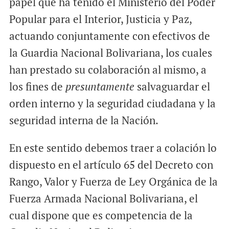
papel que ha tenido el Ministerio del Poder
Popular para el Interior, Justicia y Paz,
actuando conjuntamente con efectivos de
la Guardia Nacional Bolivariana, los cuales
han prestado su colaboración al mismo, a
los fines de
presuntamente
salvaguardar el
orden interno y la seguridad ciudadana y la
seguridad interna de la Nación.
En este sentido debemos traer a colación lo
dispuesto en el artículo 65 del Decreto con
Rango, Valor y Fuerza de Ley Orgánica de la
Fuerza Armada Nacional Bolivariana, el
cual dispone que es competencia de la