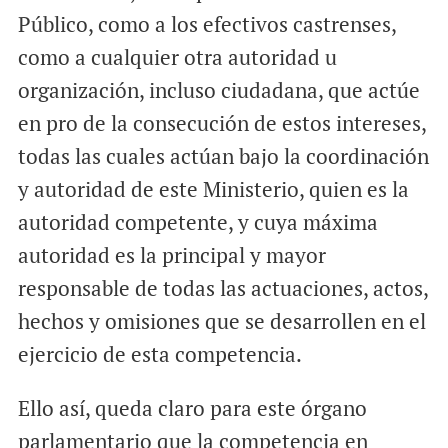
Público, como a los efectivos castrenses,
como a cualquier otra autoridad u
organización, incluso ciudadana, que actúe
en pro de la consecución de estos intereses,
todas las cuales actúan bajo la coordinación
y autoridad de este Ministerio, quien es la
autoridad competente, y cuya máxima
autoridad es la principal y mayor
responsable de todas las actuaciones, actos,
hechos y omisiones que se desarrollen en el
ejercicio de esta competencia.
Ello así, queda claro para este órgano
parlamentario que la competencia en