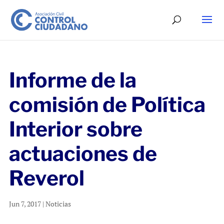
Informe de la
comisión de Política
Interior sobre
actuaciones de
Reverol
Jun 7, 2017
|
Noticias