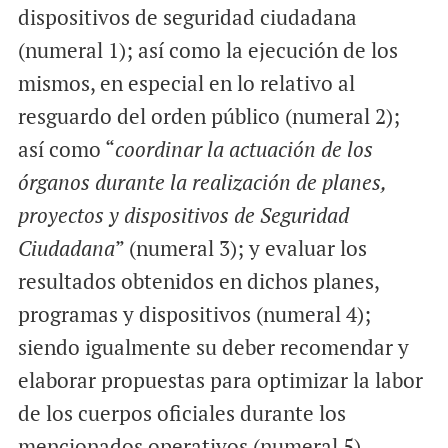
dispositivos de seguridad ciudadana
(numeral 1); así como la ejecución de los
mismos, en especial en lo relativo al
resguardo del orden público (numeral 2);
así como “
coordinar la actuación de los
órganos durante la realización de planes,
proyectos y dispositivos de Seguridad
Ciudadana
” (numeral 3); y evaluar los
resultados obtenidos en dichos planes,
programas y dispositivos (numeral 4);
siendo igualmente su deber recomendar y
elaborar propuestas para optimizar la labor
de los cuerpos oficiales durante los
mencionados operativos (numeral 5).