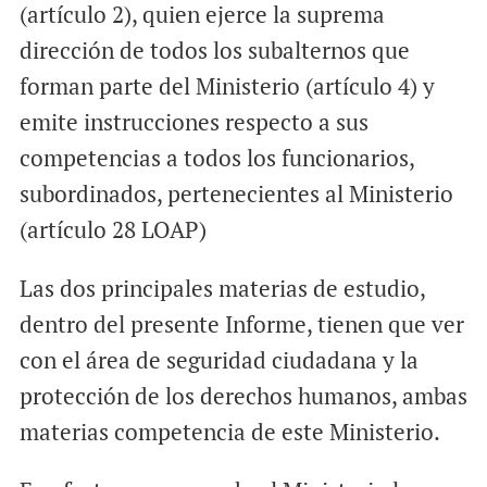
(artículo 2), quien ejerce la suprema
dirección de todos los subalternos que
forman parte del Ministerio (artículo 4) y
emite instrucciones respecto a sus
competencias a todos los funcionarios,
subordinados, pertenecientes al Ministerio
(artículo 28 LOAP)
Las dos principales materias de estudio,
dentro del presente Informe, tienen que ver
con el área de seguridad ciudadana y la
protección de los derechos humanos, ambas
materias competencia de este Ministerio.