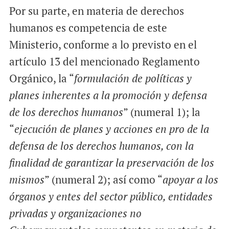
Por su parte, en materia de derechos
humanos es competencia de este
Ministerio, conforme a lo previsto en el
artículo 13 del mencionado Reglamento
Orgánico, la “
formulación de políticas y
planes inherentes a la promoción y defensa
de los derechos humanos
” (numeral 1); la
“
ejecución de planes y acciones en pro de la
defensa de los derechos humanos, con la
finalidad de garantizar la preservación de los
mismos
” (numeral 2); así como “
apoyar a los
órganos y entes del sector público, entidades
privadas y organizaciones no