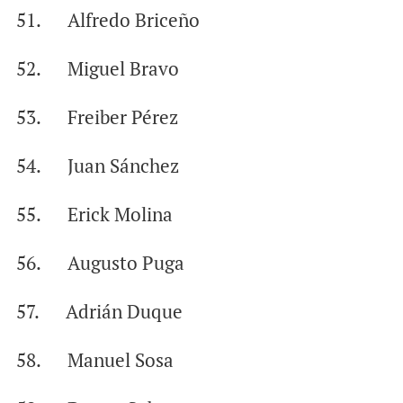
51. Alfredo Briceño
52. Miguel Bravo
53. Freiber Pérez
54. Juan Sánchez
55. Erick Molina
56. Augusto Puga
57. Adrián Duque
58. Manuel Sosa