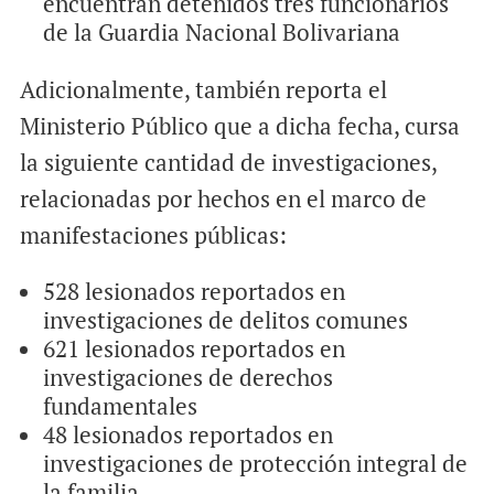
encuentran detenidos tres funcionarios
de la Guardia Nacional Bolivariana
Adicionalmente, también reporta el
Ministerio Público que a dicha fecha, cursa
la siguiente cantidad de investigaciones,
relacionadas por hechos en el marco de
manifestaciones públicas:
528 lesionados reportados en
investigaciones de delitos comunes
621 lesionados reportados en
investigaciones de derechos
fundamentales
48 lesionados reportados en
investigaciones de protección integral de
la familia