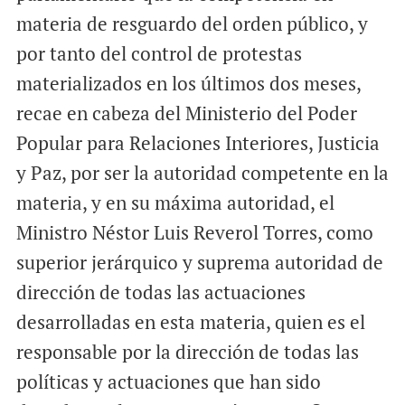
materia de resguardo del orden público, y
por tanto del control de protestas
materializados en los últimos dos meses,
recae en cabeza del Ministerio del Poder
Popular para Relaciones Interiores, Justicia
y Paz, por ser la autoridad competente en la
materia, y en su máxima autoridad, el
Ministro Néstor Luis Reverol Torres, como
superior jerárquico y suprema autoridad de
dirección de todas las actuaciones
desarrolladas en esta materia, quien es el
responsable por la dirección de todas las
políticas y actuaciones que han sido