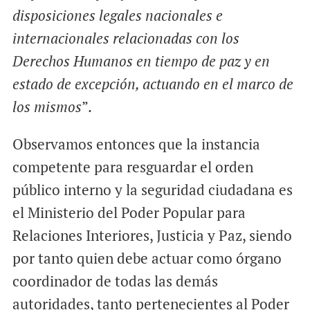
disposiciones legales nacionales e
internacionales relacionadas con los
Derechos Humanos en tiempo de paz y en
estado de excepción, actuando en el marco de
los mismos
”.
Observamos entonces que la instancia
competente para resguardar el orden
público interno y la seguridad ciudadana es
el Ministerio del Poder Popular para
Relaciones Interiores, Justicia y Paz, siendo
por tanto quien debe actuar como órgano
coordinador de todas las demás
autoridades, tanto pertenecientes al Poder