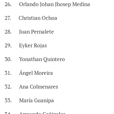
26. Orlando Johan Jhosep Medina
27. Christian Ochoa
28. Juan Pernalete
29. Eyker Rojas
30. Yonathan Quintero
31. Ángel Moreira
32. Ana Colmenares
33. María Guanipa