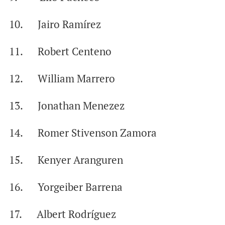
10. Jairo Ramírez
11. Robert Centeno
12. William Marrero
13. Jonathan Menezez
14. Romer Stivenson Zamora
15. Kenyer Aranguren
16. Yorgeiber Barrena
17. Albert Rodríguez