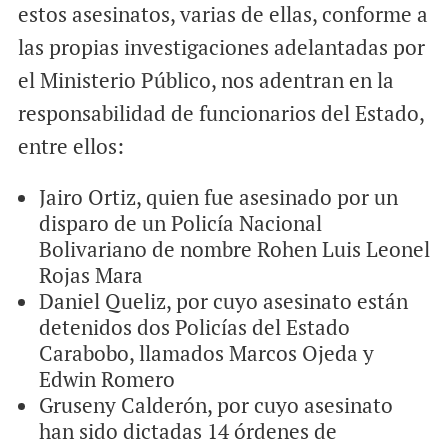
estos asesinatos, varias de ellas, conforme a
las propias investigaciones adelantadas por
el Ministerio Público, nos adentran en la
responsabilidad de funcionarios del Estado,
entre ellos:
Jairo Ortiz, quien fue asesinado por un
disparo de un Policía Nacional
Bolivariano de nombre Rohen Luis Leonel
Rojas Mara
Daniel Queliz, por cuyo asesinato están
detenidos dos Policías del Estado
Carabobo, llamados Marcos Ojeda y
Edwin Romero
Gruseny Calderón, por cuyo asesinato
han sido dictadas 14 órdenes de