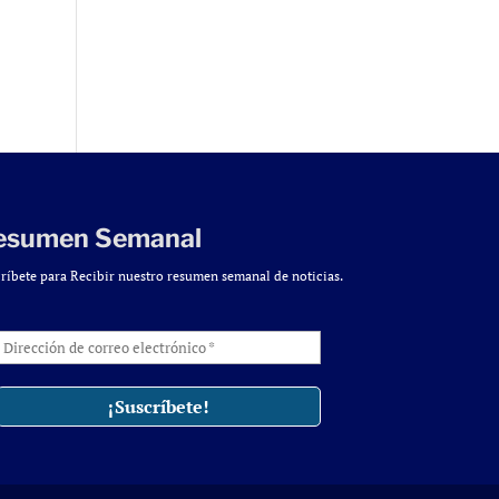
esumen Semanal
ríbete para Recibir nuestro resumen semanal de noticias.