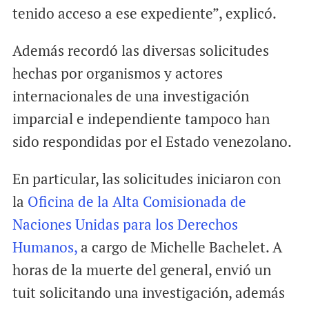
tenido acceso a ese expediente”, explicó.
Además recordó las diversas solicitudes
hechas por organismos y actores
internacionales de una investigación
imparcial e independiente tampoco han
sido respondidas por el Estado venezolano.
En particular, las solicitudes iniciaron con
la
Oficina de la Alta Comisionada de
Naciones Unidas para los Derechos
Humanos,
a cargo de Michelle Bachelet. A
horas de la muerte del general, envió un
tuit solicitando una investigación, además