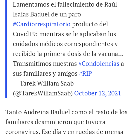
Lamentamos el fallecimiento de Raúl
Isaias Baduel de un paro
#Cardiorrespiratorio
producto del
Covid19: mientras se le aplicaban los
cuidados médicos correspondientes y
recibido la primera dosis de la vacuna…
Transmitimos nuestras
#Condolencias
a
sus familiares y amigos
#RIP
— Tarek William Saab
(@TarekWiliamSaab)
October 12, 2021
Tanto Andreina Baduel como el resto de los
familiares desmintieron que tuviera
coronavirus. Ese día y en ruedas de prensa