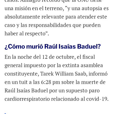
una misión en el terreno, “y una autopsia es
absolutamente relevante para atender este
caso y las responsabilidades que pueden
haber al respecto”.
¿Cómo murió Raúl Isaías Baduel?
En la noche del 12 de octubre, el fiscal
general impuesto por la extinta asamblea
constituyente, Tarek William Saab, informó
en un tuit a las 6:28 pm sobre la muerte de
Raúl Isaías Baduel por un supuesto paro
cardiorrespiratorio relacionado al covid-19.