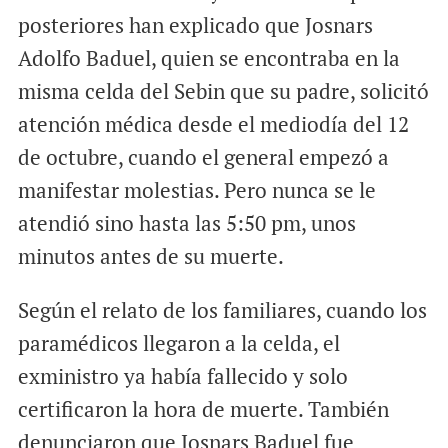
posteriores han explicado que Josnars
Adolfo Baduel, quien se encontraba en la
misma celda del Sebin que su padre, solicitó
atención médica desde el mediodía del 12
de octubre, cuando el general empezó a
manifestar molestias. Pero nunca se le
atendió sino hasta las 5:50 pm, unos
minutos antes de su muerte.
Según el relato de los familiares, cuando los
paramédicos llegaron a la celda, el
exministro ya había fallecido y solo
certificaron la hora de muerte. También
denunciaron que Josnars Baduel fue