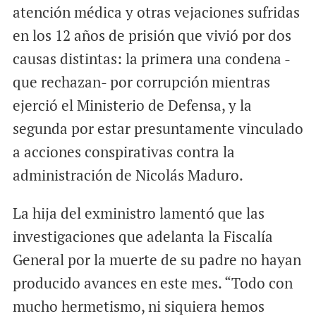
atención médica y otras vejaciones sufridas
en los 12 años de prisión que vivió por dos
causas distintas: la primera una condena -
que rechazan- por corrupción mientras
ejerció el Ministerio de Defensa, y la
segunda por estar presuntamente vinculado
a acciones conspirativas contra la
administración de Nicolás Maduro.
La hija del exministro lamentó que las
investigaciones que adelanta la Fiscalía
General por la muerte de su padre no hayan
producido avances en este mes. “Todo con
mucho hermetismo, ni siquiera hemos