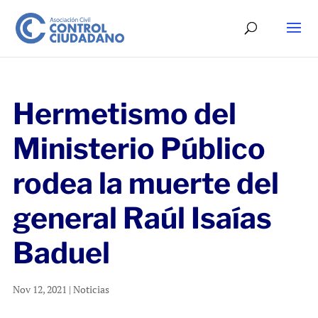
Hermetismo del
Ministerio Público
rodea la muerte del
general Raúl Isaías
Baduel
Nov 12, 2021
|
Noticias