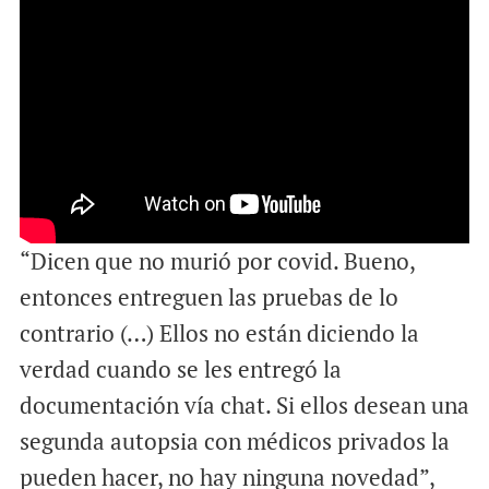
“Dicen que no murió por covid. Bueno,
entonces entreguen las pruebas de lo
contrario (…) Ellos no están diciendo la
verdad cuando se les entregó la
documentación vía chat. Si ellos desean una
segunda autopsia con médicos privados la
pueden hacer, no hay ninguna novedad”,