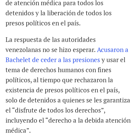
de atención médica para todos los
detenidos y la liberación de todos los
presos políticos en el país.
La respuesta de las autoridades
venezolanas no se hizo esperar.
Acusaron a
Bachelet de ceder a las presiones
y usar el
tema de derechos humanos con fines
políticos, al tiempo que rechazaron la
existencia de presos políticos en el país,
solo de detenidos a quienes se les garantiza
el “disfrute de todos los derechos”,
incluyendo el “derecho a la debida atención
médica”.