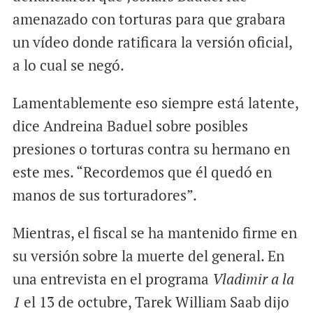
amenazado con torturas para que grabara
un vídeo donde ratificara la versión oficial,
a lo cual se negó.
Lamentablemente eso siempre está latente,
dice Andreina Baduel sobre posibles
presiones o torturas contra su hermano en
este mes. “Recordemos que él quedó en
manos de sus torturadores”.
Mientras, el fiscal se ha mantenido firme en
su versión sobre la muerte del general. En
una entrevista en el programa
Vladimir a la
1
el 13 de octubre, Tarek William Saab dijo