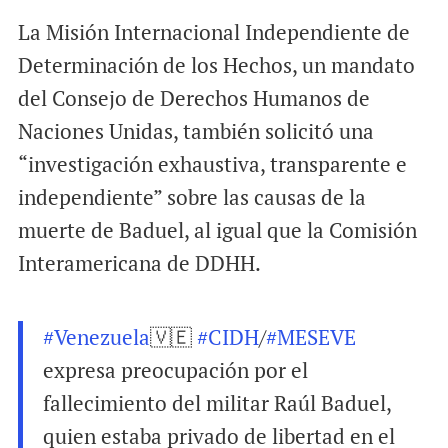
La Misión Internacional Independiente de
Determinación de los Hechos, un mandato
del Consejo de Derechos Humanos de
Naciones Unidas, también solicitó una
“investigación exhaustiva, transparente e
independiente” sobre las causas de la
muerte de Baduel, al igual que la Comisión
Interamericana de DDHH.
#Venezuela
🇻🇪
#CIDH
/
#MESEVE
expresa preocupación por el
fallecimiento del militar Raúl Baduel,
quien estaba privado de libertad en el