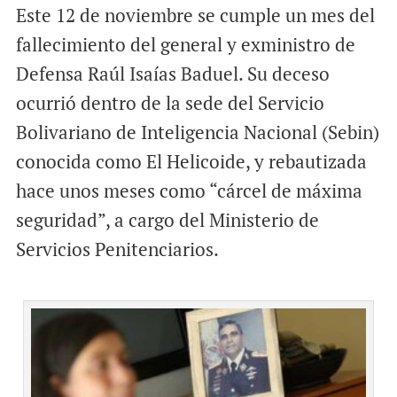
Este 12 de noviembre se cumple un mes del
fallecimiento del general y exministro de
Defensa Raúl Isaías Baduel. Su deceso
ocurrió dentro de la sede del Servicio
Bolivariano de Inteligencia Nacional (Sebin)
conocida como El Helicoide, y rebautizada
hace unos meses como “cárcel de máxima
seguridad”, a cargo del Ministerio de
Servicios Penitenciarios.