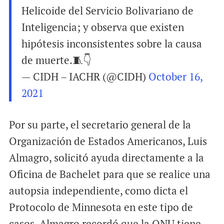
Helicoide del Servicio Bolivariano de
Inteligencia; y observa que existen
hipótesis inconsistentes sobre la causa
de muerte.🧵👇
— CIDH – IACHR (@CIDH)
October 16,
2021
Por su parte, el secretario general de la
Organización de Estados Americanos, Luis
Almagro, solicitó ayuda directamente a la
Oficina de Bachelet para que se realice una
autopsia independiente, como dicta el
Protocolo de Minnesota en este tipo de
casos. Almagro recordó que la ONU tiene