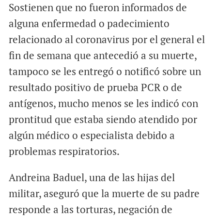
Sostienen que no fueron informados de
alguna enfermedad o padecimiento
relacionado al coronavirus por el general el
fin de semana que antecedió a su muerte,
tampoco se les entregó o notificó sobre un
resultado positivo de prueba PCR o de
antígenos, mucho menos se les indicó con
prontitud que estaba siendo atendido por
algún médico o especialista debido a
problemas respiratorios.
Andreina Baduel, una de las hijas del
militar, aseguró que la muerte de su padre
responde a las torturas, negación de