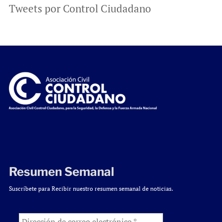
Tweets por Control Ciudadano
Resumen Semanal
Suscríbete para Recibir nuestro resumen semanal de noticias.