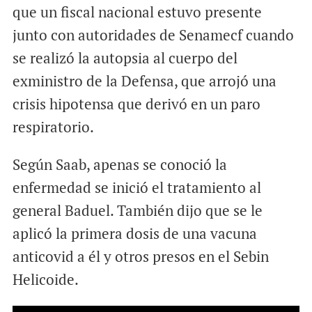
que un fiscal nacional estuvo presente
junto con autoridades de Senamecf cuando
se realizó la autopsia al cuerpo del
exministro de la Defensa, que arrojó una
crisis hipotensa que derivó en un paro
respiratorio.
Según Saab, apenas se conoció la
enfermedad se inició el tratamiento al
general Baduel. También dijo que se le
aplicó la primera dosis de una vacuna
anticovid a él y otros presos en el Sebin
Helicoide.