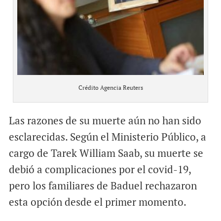
Crédito Agencia Reuters
Las razones de su muerte aún no han sido
esclarecidas. Según el Ministerio Público, a
cargo de Tarek William Saab, su muerte se
debió a complicaciones por el covid-19,
pero los familiares de Baduel rechazaron
esta opción desde el primer momento.