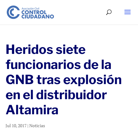
Heridos siete
funcionarios de la
GNB tras explosión
en el distribuidor
Altamira
Jul 10, 2017
|
Noticias