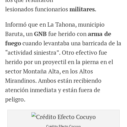
lesionados funcionarios
militares
.
Informó que en La Tahona, municipio
Baruta, un
GNB
fue herido con
arma de
fuego
cuando levantaba una barricada de la
“actividad siniestra”. Otro efectivo fue
herido por un proyectil en la pierna en el
sector Montaña Alta, en los Altos
Mirandinos. Ambos están recibiendo
atención inmediata y están fuera de
peligro.
Crédito Efecto Cocuyo