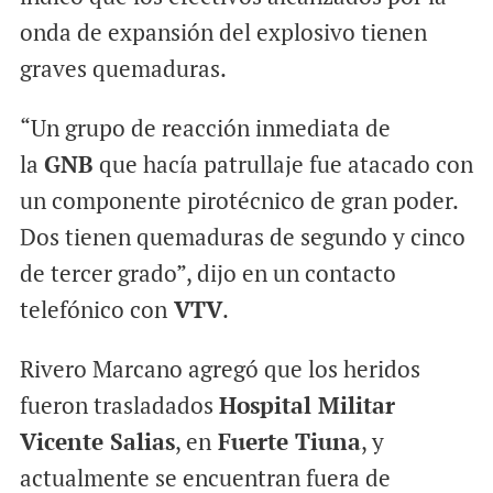
onda de expansión del explosivo tienen
graves quemaduras.
“Un grupo de reacción inmediata de
la
GNB
que hacía patrullaje fue atacado con
un componente pirotécnico de gran poder.
Dos tienen quemaduras de segundo y cinco
de tercer grado”, dijo en un contacto
telefónico con
VTV
.
Rivero Marcano agregó que los heridos
fueron trasladados
Hospital Militar
Vicente Salias
, en
Fuerte Tiuna
, y
actualmente se encuentran fuera de