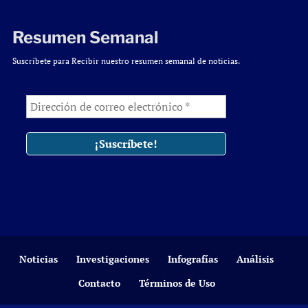
Resumen Semanal
Suscríbete para Recibir nuestro resumen semanal de noticias.
Noticias
Investigaciones
Infografías
Análisis
Contacto
Términos de Uso