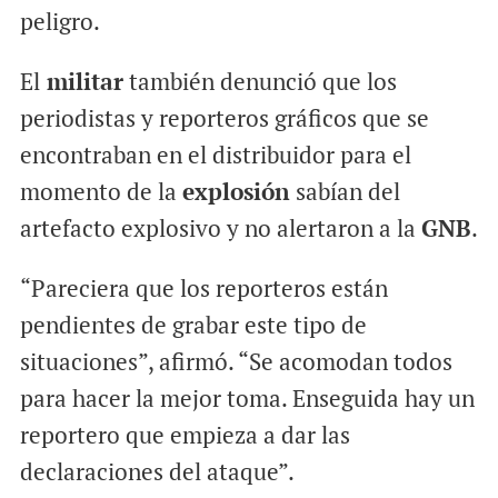
peligro.
El
militar
también denunció que los
periodistas y reporteros gráficos que se
encontraban en el distribuidor para el
momento de la
explosión
sabían del
artefacto explosivo y no alertaron a la
GNB
.
“Pareciera que los reporteros están
pendientes de grabar este tipo de
situaciones”, afirmó. “Se acomodan todos
para hacer la mejor toma. Enseguida hay un
reportero que empieza a dar las
declaraciones del ataque”.