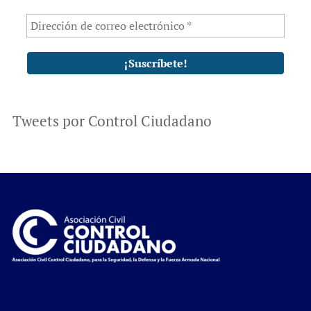
Tweets por Control Ciudadano