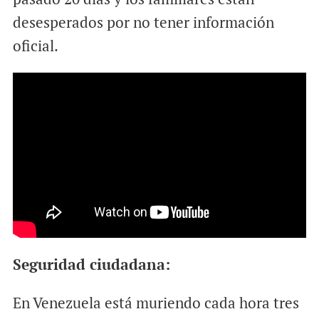
desesperados por no tener información
oficial.
Seguridad ciudadana:
En Venezuela está muriendo cada hora tres