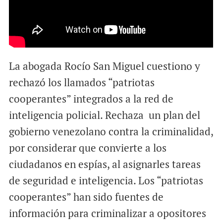
La abogada Rocío San Miguel cuestiono y
rechazó los llamados “patriotas
cooperantes” integrados a la red de
inteligencia policial. Rechaza un plan del
gobierno venezolano contra la criminalidad,
por considerar que convierte a los
ciudadanos en espías, al asignarles tareas
de seguridad e inteligencia. Los “patriotas
cooperantes” han sido fuentes de
información para criminalizar a opositores