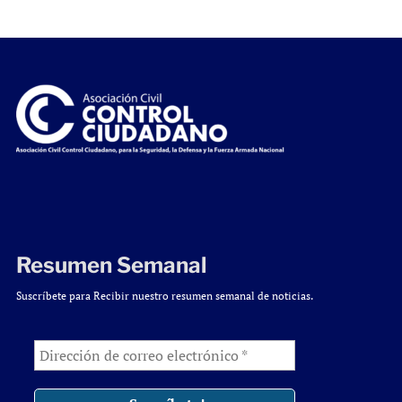
Resumen Semanal
Suscríbete para Recibir nuestro resumen semanal de noticias.