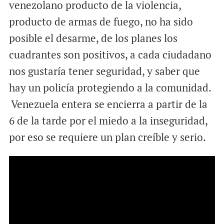
venezolano producto de la violencia,
producto de armas de fuego, no ha sido
posible el desarme, de los planes los
cuadrantes son positivos, a cada ciudadano
nos gustaría tener seguridad, y saber que
hay un policía protegiendo a la comunidad.
Venezuela entera se encierra a partir de la
6 de la tarde por el miedo a la inseguridad,
por eso se requiere un plan creíble y serio.