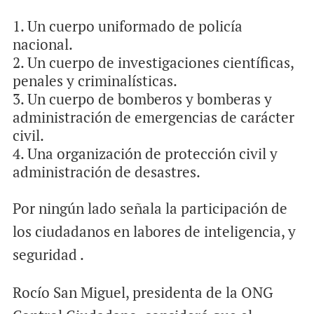
Un cuerpo uniformado de policía
nacional.
Un cuerpo de investigaciones científicas,
penales y criminalísticas.
Un cuerpo de bomberos y bomberas y
administración de emergencias de carácter
civil.
Una organización de protección civil y
administración de desastres.
Por ningún lado señala la participación de
los ciudadanos en labores de inteligencia, y
seguridad .
Rocío San Miguel, presidenta de la ONG