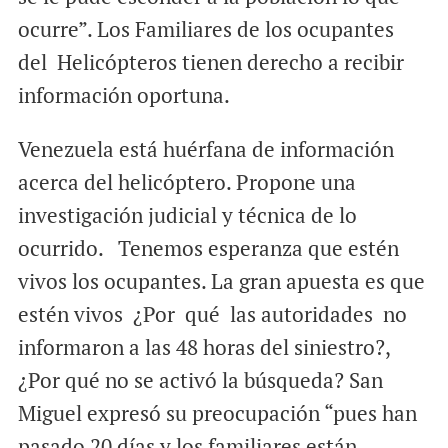
ocurre”. Los Familiares de los ocupantes
del Helicópteros tienen derecho a recibir
información oportuna.
Venezuela está huérfana de información
acerca del helicóptero. Propone una
investigación judicial y técnica de lo
ocurrido. Tenemos esperanza que estén
vivos los ocupantes. La gran apuesta es que
estén vivos ¿Por qué las autoridades no
informaron a las 48 horas del siniestro?,
¿Por qué no se activó la búsqueda? San
Miguel expresó su preocupación “pues han
pasado 20 días y los familiares están