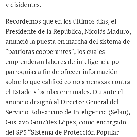
y disidentes.
Recordemos que en los últimos días, el
Presidente de la República, Nicolás Maduro,
anunció la puesta en marcha del sistema de
“patriotas cooperantes”, los cuales
emprenderán labores de inteligencia por
parroquias a fin de ofrecer información
sobre lo que calificó como amenazas contra
el Estado y bandas criminales. Durante el
anuncio designó al Director General del
Servicio Bolivariano de Inteligencia (Sebin),
Gustavo González López, como encargado
del SP3 “Sistema de Protección Popular