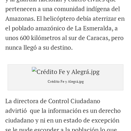
pertenecen a una comunidad indígena del
Amazonas. El helicóptero debía aterrizar en
el poblado amazónico de La Esmeralda, a
unos 600 kilómetros al sur de Caracas, pero
nunca llegó a su destino.
Crédito Fe y Alegrá.jpg
La directora de Control Ciudadano
advirtió que la información es un derecho
ciudadano y ni en un estado de excepción
se le pude esconder a la población lo que