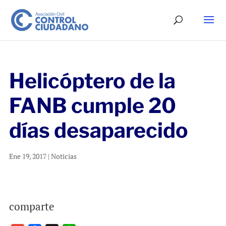
Helicóptero de la
FANB cumple 20
días desaparecido
Ene 19, 2017
|
Noticias
comparte