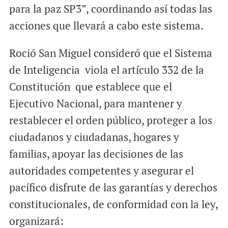
para la paz SP3”, coordinando así todas las
acciones que llevará a cabo este sistema.
Roció San Miguel consideró que el Sistema
de Inteligencia viola el artículo 332 de la
Constitución que establece que el
Ejecutivo Nacional, para mantener y
restablecer el orden público, proteger a los
ciudadanos y ciudadanas, hogares y
familias, apoyar las decisiones de las
autoridades competentes y asegurar el
pacífico disfrute de las garantías y derechos
constitucionales, de conformidad con la ley,
organizará: