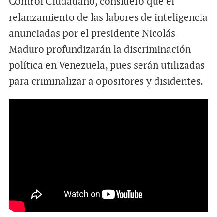
Control Ciudadano, consideró que el
relanzamiento de las labores de inteligencia
anunciadas por el presidente Nicolás
Maduro profundizarán la discriminación
política en Venezuela, pues serán utilizadas
para criminalizar a opositores y disidentes.