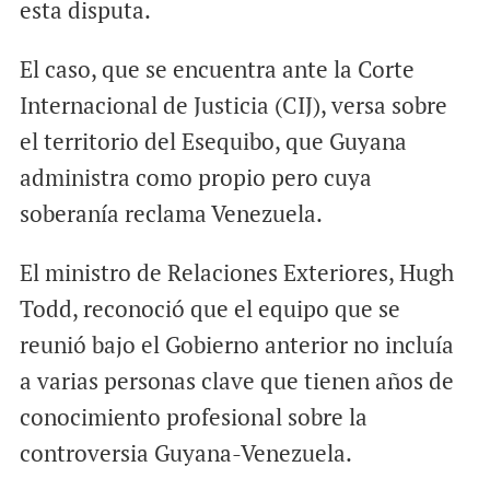
esta disputa.
El caso, que se encuentra ante la Corte
Internacional de Justicia (CIJ), versa sobre
el territorio del Esequibo, que Guyana
administra como propio pero cuya
soberanía reclama Venezuela.
El ministro de Relaciones Exteriores, Hugh
Todd, reconoció que el equipo que se
reunió bajo el Gobierno anterior no incluía
a varias personas clave que tienen años de
conocimiento profesional sobre la
controversia Guyana-Venezuela.