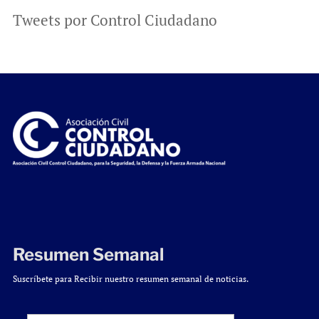
Tweets por Control Ciudadano
Resumen Semanal
Suscríbete para Recibir nuestro resumen semanal de noticias.