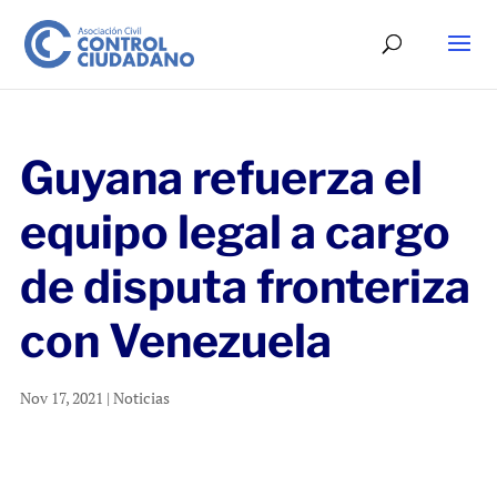
Guyana refuerza el
equipo legal a cargo
de disputa fronteriza
con Venezuela
Nov 17, 2021
|
Noticias