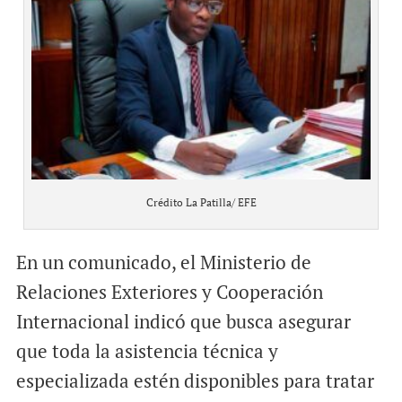
Crédito La Patilla/ EFE
En un comunicado, el Ministerio de
Relaciones Exteriores y Cooperación
Internacional indicó que busca asegurar
que toda la asistencia técnica y
especializada estén disponibles para tratar