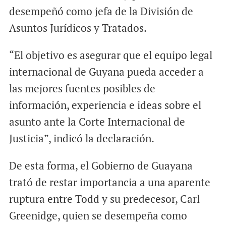
desempeñó como jefa de la División de
Asuntos Jurídicos y Tratados.
“El objetivo es asegurar que el equipo legal
internacional de Guyana pueda acceder a
las mejores fuentes posibles de
información, experiencia e ideas sobre el
asunto ante la Corte Internacional de
Justicia”, indicó la declaración.
De esta forma, el Gobierno de Guayana
trató de restar importancia a una aparente
ruptura entre Todd y su predecesor, Carl
Greenidge, quien se desempeña como