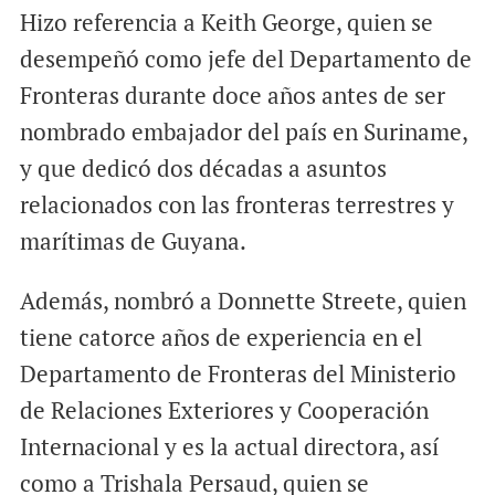
Hizo referencia a Keith George, quien se
desempeñó como jefe del Departamento de
Fronteras durante doce años antes de ser
nombrado embajador del país en Suriname,
y que dedicó dos décadas a asuntos
relacionados con las fronteras terrestres y
marítimas de Guyana.
Además, nombró a Donnette Streete, quien
tiene catorce años de experiencia en el
Departamento de Fronteras del Ministerio
de Relaciones Exteriores y Cooperación
Internacional y es la actual directora, así
como a Trishala Persaud, quien se