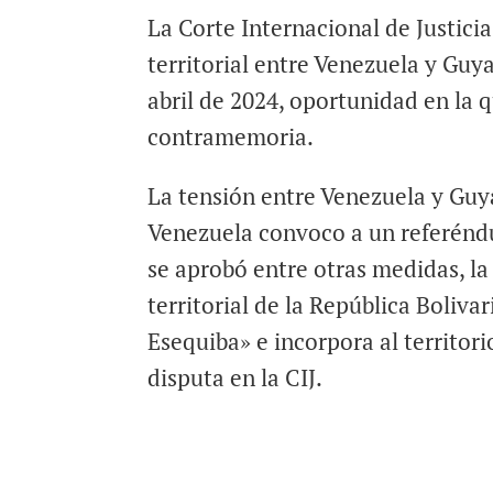
La Corte Internacional de Justici
territorial entre Venezuela y Guya
abril de 2024, oportunidad en la 
contramemoria.
La tensión entre Venezuela y Gu
Venezuela convoco a un referéndu
se aprobó entre otras medidas, la
territorial de la República Boliv
Esequiba» e incorpora al territor
disputa en la CIJ.