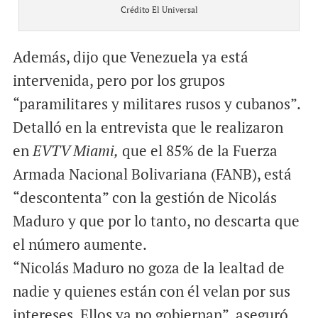
Crédito El Universal
Además, dijo que Venezuela ya está
intervenida, pero por los grupos
“paramilitares y militares rusos y cubanos”.
Detalló en la entrevista que le realizaron
en
EVTV Miami,
que el 85% de la Fuerza
Armada Nacional Bolivariana (FANB), está
“descontenta” con la gestión de Nicolás
Maduro y que por lo tanto, no descarta que
el número aumente.
“Nicolás Maduro no goza de la lealtad de
nadie y quienes están con él velan por sus
intereses. Ellos ya no gobiernan”, aseguró.