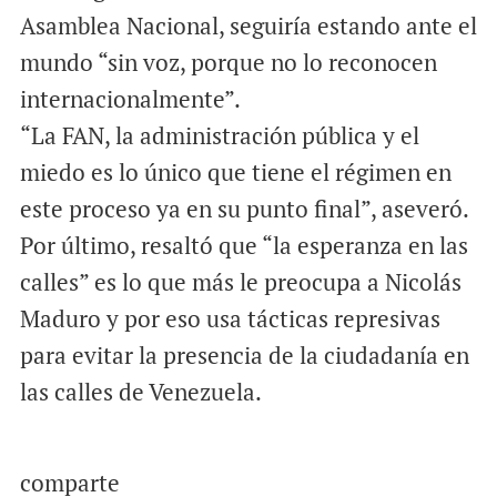
Asamblea Nacional, seguiría estando ante el
mundo “sin voz, porque no lo reconocen
internacionalmente”.
“La FAN, la administración pública y el
miedo es lo único que tiene el régimen en
este proceso ya en su punto final”, aseveró.
Por último, resaltó que “la esperanza en las
calles” es lo que más le preocupa a Nicolás
Maduro y por eso usa tácticas represivas
para evitar la presencia de la ciudadanía en
las calles de Venezuela.
comparte