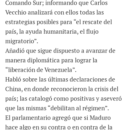
Comando Sur; informando que Carlos
Vecchio analizará con ellos todas las
estrategias posibles para “el rescate del
país, la ayuda humanitaria, el flujo
migratorio”.
Añadió que sigue dispuesto a avanzar de
manera diplomática para lograr la
“liberación de Venezuela”.
Habló sobre las últimas declaraciones de
China, en donde reconocieron la crisis del
país; las catalogó como positivas y aseveró
que las mismas “debilitan al régimen”.
El parlamentario agregó que si Maduro
hace algo en su contra o en contra de la