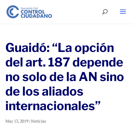
Guaidó: “La opción
del art. 187 depende
no solo de la AN sino
de los aliados
internacionales”
May 13, 2019
|
Noticias