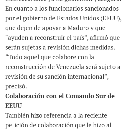
En cuanto a los funcionarios sancionados
por el gobierno de Estados Unidos (EEUU),
que dejen de apoyar a Maduro y que
“ayuden a reconstruir el país”, afirmó que
serán sujetas a revisión dichas medidas.
“Todo aquel que colabore con la
reconstrucción de Venezuela será sujeto a
revisión de su sanción internacional”,
precisó.
Colaboración con el Comando Sur de
EEUU
También hizo referencia a la reciente
petición de colaboración que le hizo al