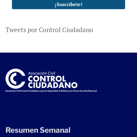
Tweets por Control Ciudadano
Resumen Semanal