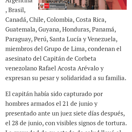
Argentina
, Brasil,
Canadá, Chile, Colombia, Costa Rica,
Guatemala, Guyana, Honduras, Panamá,
Paraguay, Perú, Santa Lucía y Venezuela,
miembros del Grupo de Lima, condenan el
asesinato del Capitán de Corbeta
venezolano Rafael Acosta Arévalo y
expresan su pesar y solidaridad a su familia.
El capitán había sido capturado por
hombres armados el 21 de junio y
presentado ante un juez siete días después,
el 28 de junio, con visibles signos de tortura.