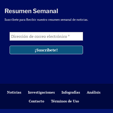
Resumen Semanal
Suscríbete para Recibir nuestro resumen semanal de noticias.
Noticias
Investigaciones
Infografías
Análisis
Contacto
Términos de Uso