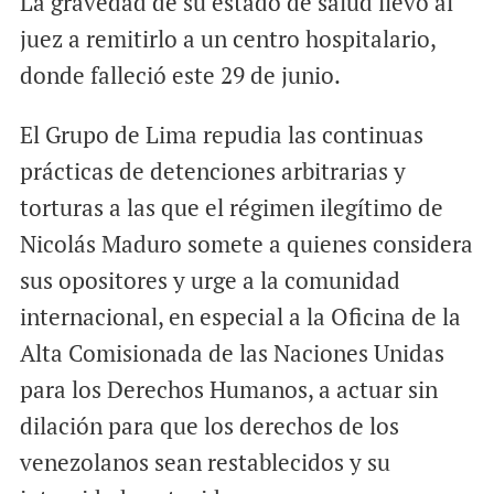
La gravedad de su estado de salud llevó al
juez a remitirlo a un centro hospitalario,
donde falleció este 29 de junio.
El Grupo de Lima repudia las continuas
prácticas de detenciones arbitrarias y
torturas a las que el régimen ilegítimo de
Nicolás Maduro somete a quienes considera
sus opositores y urge a la comunidad
internacional, en especial a la Oficina de la
Alta Comisionada de las Naciones Unidas
para los Derechos Humanos, a actuar sin
dilación para que los derechos de los
venezolanos sean restablecidos y su