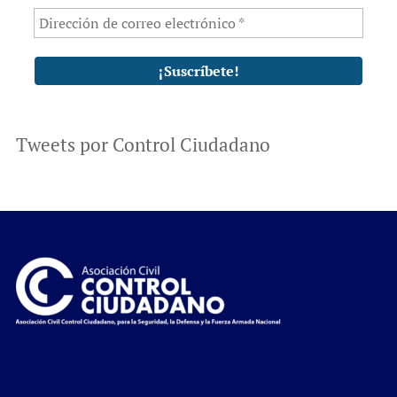
Tweets por Control Ciudadano