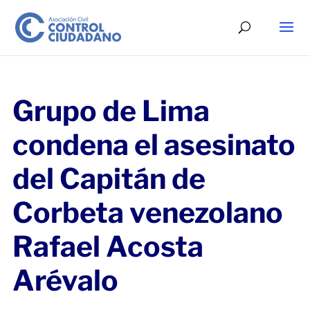
Grupo de Lima
condena el asesinato
del Capitán de
Corbeta venezolano
Rafael Acosta
Arévalo