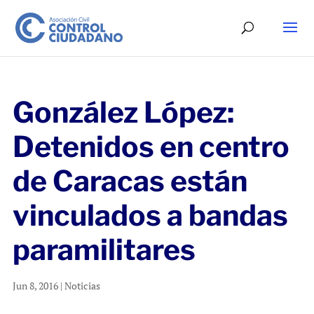
González López:
Detenidos en centro
de Caracas están
vinculados a bandas
paramilitares
Jun 8, 2016
|
Noticias