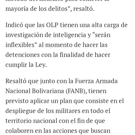
mayoría de los delitos”, resaltó.
Indicó que las OLP tienen una alta carga de
investigación de inteligencia y “serán
inflexibles” al momento de hacer las
detenciones con la finalidad de hacer
cumplir la Ley.
Resaltó que junto con la Fuerza Armada
Nacional Bolivariana (FANB), tienen
previsto aplicar un plan que consiste en el
despliegue de los militares en todo el
territorio nacional con el fin de que
colaboren en las acciones que buscan