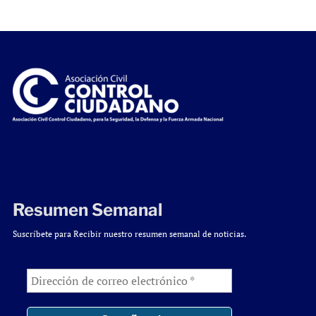
Resumen Semanal
Suscríbete para Recibir nuestro resumen semanal de noticias.