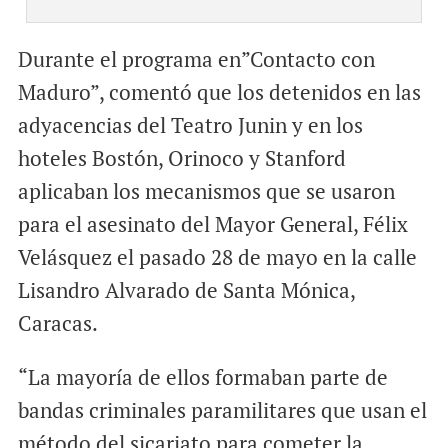
Durante el programa en”Contacto con
Maduro”, comentó que los detenidos en las
adyacencias del Teatro Junin y en los
hoteles Bostón, Orinoco y Stanford
aplicaban los mecanismos que se usaron
para el asesinato del Mayor General, Félix
Velásquez el pasado 28 de mayo en la calle
Lisandro Alvarado de Santa Mónica,
Caracas.
“La mayoría de ellos formaban parte de
bandas criminales paramilitares que usan el
método del sicariato para cometer la