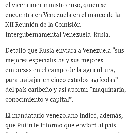
el viceprimer ministro ruso, quien se
encuentra en Venezuela en el marco de la
XII Reunión de la Comisión
Intergubernamental Venezuela-Rusia.
Detalló que Rusia enviará a Venezuela “sus
mejores especialistas y sus mejores
empresas en el campo de la agricultura,
para trabajar en cinco estados agrícolas”
del país caribeño y así aportar “maquinaria,
conocimiento y capital”.
El mandatario venezolano indicó, además,
que Putin le informó que enviará al país