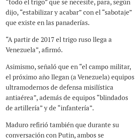
“todo el trigo” que se necesite, para, según
dijo, “estabilizar y acabar” con el “sabotaje”
que existe en las panaderías.
“A partir de 2017 el trigo ruso llega a
Venezuela”, afirmó.
Asimismo, señaló que en “el campo militar,
el próximo año llegan (a Venezuela) equipos
ultramodernos de defensa misilística
antiaérea”, además de equipos “blindados
de artillería” y de “infantería”.
Maduro refirió también que durante su
conversación con Putin, ambos se