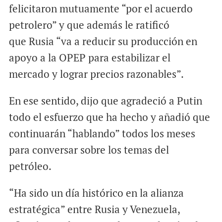
felicitaron mutuamente “por el acuerdo
petrolero” y que además le ratificó
que Rusia “va a reducir su producción en
apoyo a la OPEP para estabilizar el
mercado y lograr precios razonables”.
En ese sentido, dijo que agradeció a Putin
todo el esfuerzo que ha hecho y añadió que
continuarán “hablando” todos los meses
para conversar sobre los temas del
petróleo.
“Ha sido un día histórico en la alianza
estratégica” entre Rusia y Venezuela,