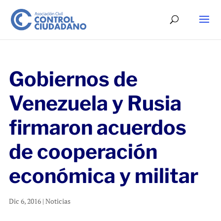
Gobiernos de
Venezuela y Rusia
firmaron acuerdos
de cooperación
económica y militar
Dic 6, 2016
|
Noticias