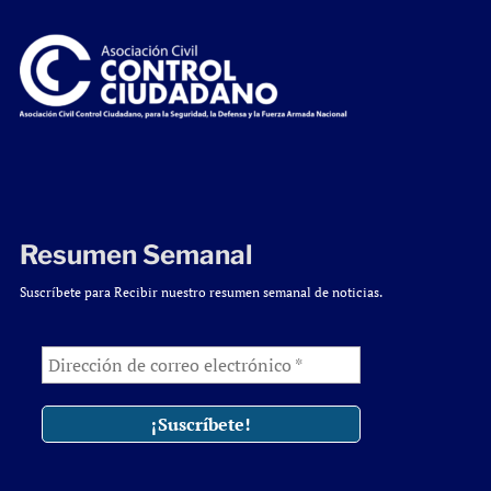
Resumen Semanal
Suscríbete para Recibir nuestro resumen semanal de noticias.