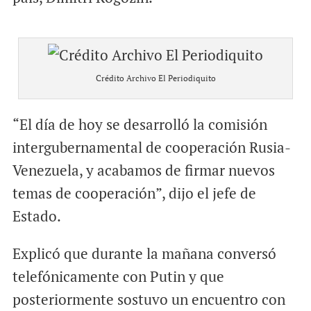
Crédito Archivo El Periodiquito
“El día de hoy se desarrolló la comisión
intergubernamental de cooperación Rusia-
Venezuela, y acabamos de firmar nuevos
temas de cooperación”, dijo el jefe de
Estado.
Explicó que durante la mañana conversó
telefónicamente con Putin y que
posteriormente sostuvo un encuentro con