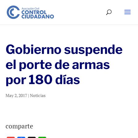
Gobierno suspende
el porte de armas
por 180 días
May 2, 2017
|
Noticias
comparte