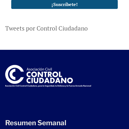
Tweets por Control Ciudadano
Resumen Semanal