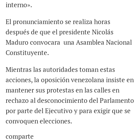
interno».
El pronunciamiento se realiza horas
después de que el presidente Nicolás
Maduro convocara una Asamblea Nacional
Constituyente.
Mientras las autoridades toman estas
acciones, la oposición venezolana insiste en
mantener sus protestas en las calles en
rechazo al desconocimiento del Parlamento
por parte del Ejecutivo y para exigir que se
convoquen elecciones.
comparte