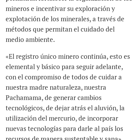
mineros e incentivar su exploración y
explotación de los minerales, a través de
métodos que permitan el cuidado del
medio ambiente.
«El registro único minero continúa, esto es
elemental y básico para seguir adelante,
con el compromiso de todos de cuidar a
nuestra madre naturaleza, nuestra
Pachamama, de generar cambios
tecnológicos, de dejar atrás el aluvión, la
utilización del mercurio, de incorporar
nuevas tecnologías para darle al país los
recursos de manera sustentable y sana»,