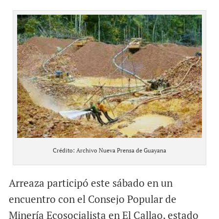
Crédito: Archivo Nueva Prensa de Guayana
Arreaza participó este sábado en un
encuentro con el Consejo Popular de
Minería Ecosocialista en El Callao, estado