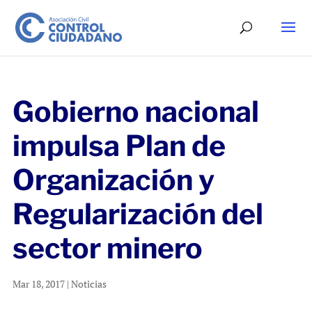
Gobierno nacional
impulsa Plan de
Organización y
Regularización del
sector minero
Mar 18, 2017
|
Noticias