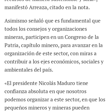
manifestó Arreaza, citado en la nota.
Asimismo señaló que es fundamental que
todos los consejos y organizaciones
mineras, participen en un Congreso de la
Patria, capítulo minero, para avanzar en la
organización de este sector, con miras a
contribuir a los ejes económicos, sociales y
ambientales del país.
«El presidente Nicolás Maduro tiene
confianza absoluta en que nosotros
podemos organizar a este sector, en que los
pequeños mineros y mineras pueden