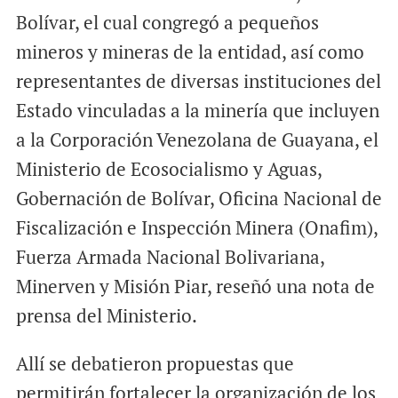
Bolívar, el cual congregó a pequeños
mineros y mineras de la entidad, así como
representantes de diversas instituciones del
Estado vinculadas a la minería que incluyen
a la Corporación Venezolana de Guayana, el
Ministerio de Ecosocialismo y Aguas,
Gobernación de Bolívar, Oficina Nacional de
Fiscalización e Inspección Minera (Onafim),
Fuerza Armada Nacional Bolivariana,
Minerven y Misión Piar, reseñó una nota de
prensa del Ministerio.
Allí se debatieron propuestas que
permitirán fortalecer la organización de los