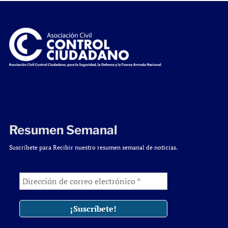
Resumen Semanal
Suscríbete para Recibir nuestro resumen semanal de noticias.