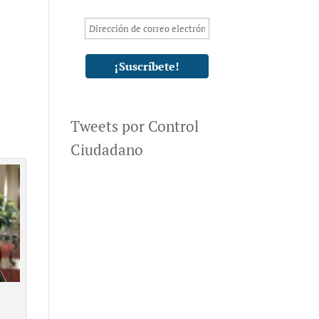
Tweets por Control
Ciudadano