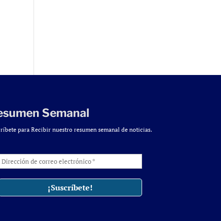
esumen Semanal
ríbete para Recibir nuestro resumen semanal de noticias.