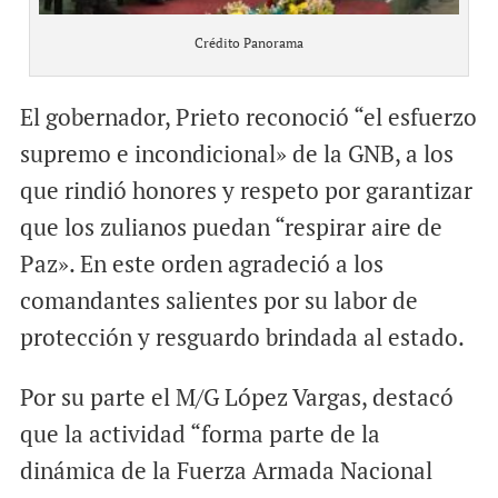
Crédito Panorama
El gobernador, Prieto reconoció “el esfuerzo
supremo e incondicional» de la GNB, a los
que rindió honores y respeto por garantizar
que los zulianos puedan “respirar aire de
Paz». En este orden agradeció a los
comandantes salientes por su labor de
protección y resguardo brindada al estado.
Por su parte el M/G López Vargas, destacó
que la actividad “forma parte de la
dinámica de la Fuerza Armada Nacional