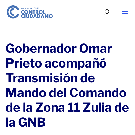
Gobernador Omar
Prieto acompañó
Transmisión de
Mando del Comando
de la Zona 11 Zulia de
la GNB