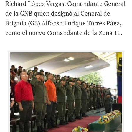
Richard López Vargas, Comandante General
de la GNB quien designó al General de
Brigada (GB) Alfonso Enrique Torres Páez,
como el nuevo Comandante de la Zona 11.