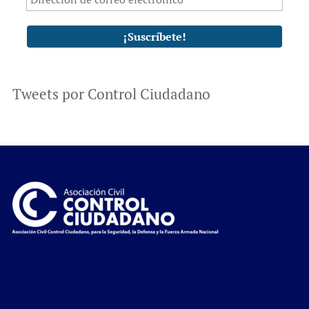
Tweets por Control Ciudadano