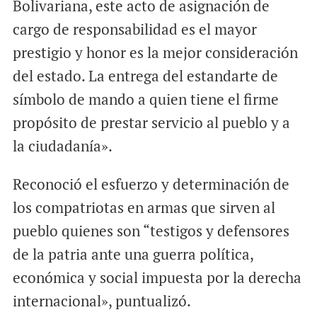
Bolivariana, este acto de asignación de
cargo de responsabilidad es el mayor
prestigio y honor es la mejor consideración
del estado. La entrega del estandarte de
símbolo de mando a quien tiene el firme
propósito de prestar servicio al pueblo y a
la ciudadanía».
Reconoció el esfuerzo y determinación de
los compatriotas en armas que sirven al
pueblo quienes son “testigos y defensores
de la patria ante una guerra política,
económica y social impuesta por la derecha
internacional», puntualizó.