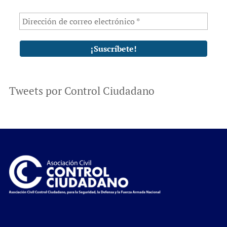
Tweets por Control Ciudadano