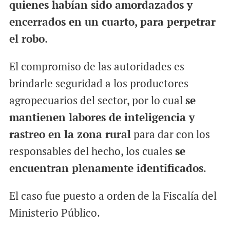
quienes habían sido amordazados y
encerrados en un cuarto, para perpetrar
el robo
.
El compromiso de las autoridades es
brindarle seguridad a los productores
agropecuarios del sector, por lo cual
se
mantienen labores de inteligencia y
rastreo en la zona rural
para dar con los
responsables del hecho, los cuales
se
encuentran plenamente identificados
.
El caso fue puesto a orden de la Fiscalía del
Ministerio Público.