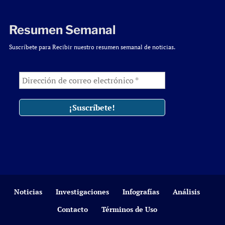
Resumen Semanal
Suscríbete para Recibir nuestro resumen semanal de noticias.
Noticias
Investigaciones
Infografías
Análisis
Contacto
Términos de Uso