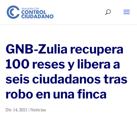
GNB-Zulia recupera
100 reses y libera a
seis ciudadanos tras
robo en una finca
Dic 14, 2021
|
Noticias