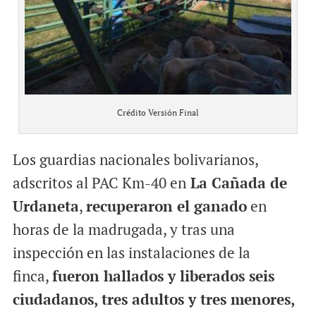
Crédito Versión Final
Los guardias nacionales bolivarianos,
adscritos al PAC Km-40 en
La Cañada de
Urdaneta
,
recuperaron el ganado
en
horas de la madrugada, y tras una
inspección en las instalaciones de la
finca,
fueron hallados y liberados seis
ciudadanos, tres adultos y tres menores,