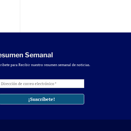
esumen Semanal
ríbete para Recibir nuestro resumen semanal de noticias.