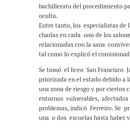
bachillerato del procedimiento p
oculta.
Entre tanto, los especialistas de
charlas en cada uno de los salone
relacionadas con la sana convive
tal como lo explicó el comisionad
Se tomó el liceo San Francisco J
priorizada en el estado debido a 
una zona de riesgo y por ciertos 
entornos vulnerables, afectados 
problemas, indicó Ferreiro. Se p
una o dos escuelas hasta haber vi