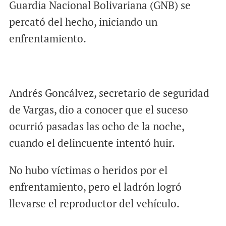
Guardia Nacional Bolivariana (GNB) se
percató del hecho, iniciando un
enfrentamiento.
Andrés Goncálvez, secretario de seguridad
de Vargas, dio a conocer que el suceso
ocurrió pasadas las ocho de la noche,
cuando el delincuente intentó huir.
No hubo víctimas o heridos por el
enfrentamiento, pero el ladrón logró
llevarse el reproductor del vehículo.