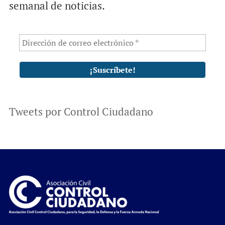
semanal de noticias.
Tweets por Control Ciudadano