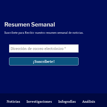
Resumen Semanal
Suscríbete para Recibir nuestro resumen semanal de noticias.
Noticias
Investigaciones
Infografías
Análisis