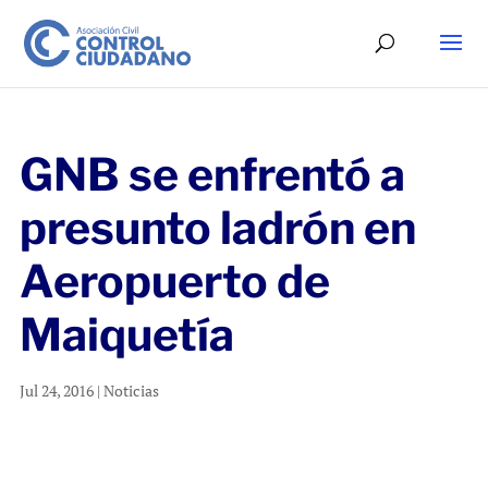
GNB se enfrentó a
presunto ladrón en
Aeropuerto de
Maiquetía
Jul 24, 2016
|
Noticias