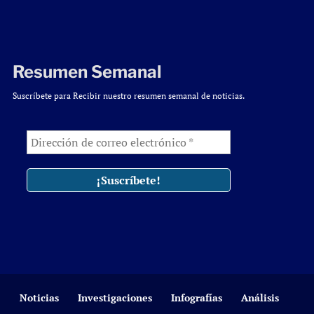
Resumen Semanal
Suscríbete para Recibir nuestro resumen semanal de noticias.
Noticias
Investigaciones
Infografías
Análisis