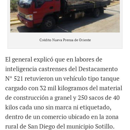
Crédito Nueva Prensa de Oriente
El general explicó que en labores de
inteligencia castrenses del Destacamento
N° 521 retuvieron un vehículo tipo tanque
cargado con 32 mil kilogramos del material
de construcción a granel y 250 sacos de 40
kilos cada uno sin marca ni etiquetado,
dentro de un comercio ubicado en la zona
rural de San Diego del municipio Sotillo.