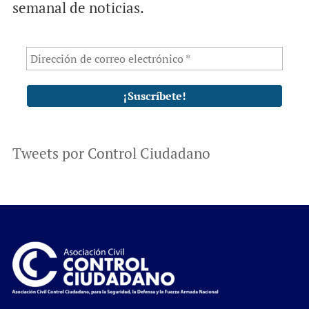
semanal de noticias.
Tweets por Control Ciudadano