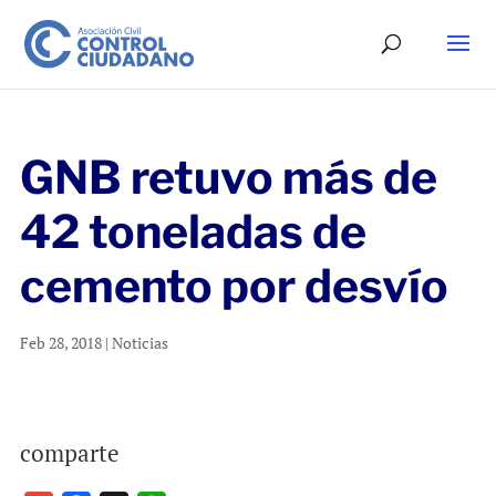
GNB retuvo más de
42 toneladas de
cemento por desvío
Feb 28, 2018
|
Noticias
comparte