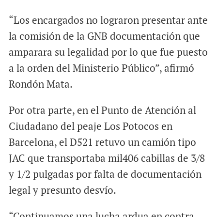
“Los encargados no lograron presentar ante
la comisión de la GNB documentación que
amparara su legalidad por lo que fue puesto
a la orden del Ministerio Público”, afirmó
Rondón Mata.
Por otra parte, en el Punto de Atención al
Ciudadano del peaje Los Potocos en
Barcelona, el D521 retuvo un camión tipo
JAC que transportaba mil406 cabillas de 3/8
y 1/2 pulgadas por falta de documentación
legal y presunto desvío.
“Continuamos una lucha ardua en contra