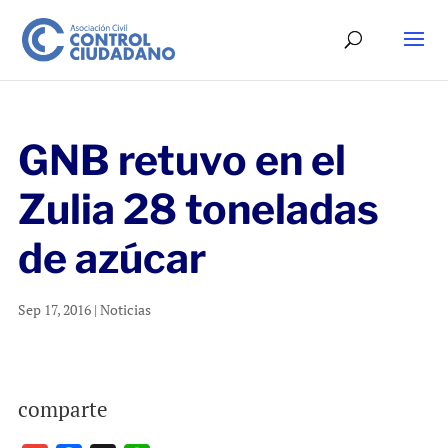
GNB retuvo en el
Zulia 28 toneladas
de azúcar
Sep 17, 2016
|
Noticias
comparte