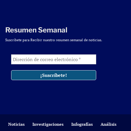
Resumen Semanal
Suscríbete para Recibir nuestro resumen semanal de noticias.
Noticias
Investigaciones
Infografías
Análisis