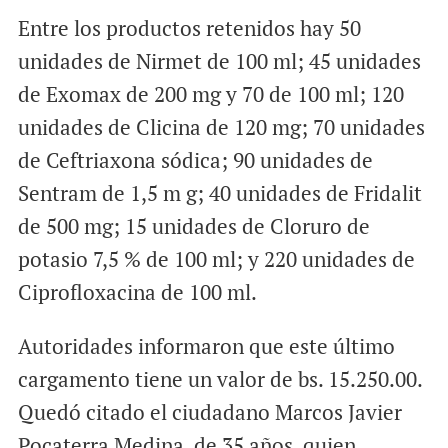
Entre los productos retenidos hay 50
unidades de Nirmet de 100 ml; 45 unidades
de Exomax de 200 mg y 70 de 100 ml; 120
unidades de Clicina de 120 mg; 70 unidades
de Ceftriaxona sódica; 90 unidades de
Sentram de 1,5 m g; 40 unidades de Fridalit
de 500 mg; 15 unidades de Cloruro de
potasio 7,5 % de 100 ml; y 220 unidades de
Ciprofloxacina de 100 ml.
Autoridades informaron que este último
cargamento tiene un valor de bs. 15.250.00.
Quedó citado el ciudadano Marcos Javier
Pocaterra Medina, de 35 años, quien