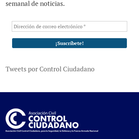
semanal de noticias.
Tweets por Control Ciudadano