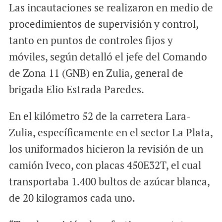
Las incautaciones se realizaron en medio de
procedimientos de supervisión y control,
tanto en puntos de controles fijos y
móviles, según detalló el jefe del Comando
de Zona 11 (GNB) en Zulia, general de
brigada Elio Estrada Paredes.
En el kilómetro 52 de la carretera Lara-
Zulia, específicamente en el sector La Plata,
los uniformados hicieron la revisión de un
camión Iveco, con placas 450E32T, el cual
transportaba 1.400 bultos de azúcar blanca,
de 20 kilogramos cada uno.