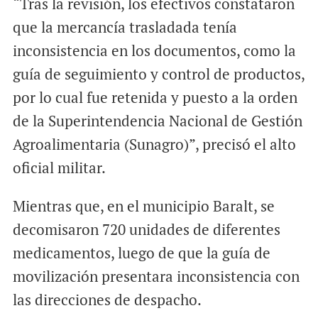
“Tras la revisión, los efectivos constataron
que la mercancía trasladada tenía
inconsistencia en los documentos, como la
guía de seguimiento y control de productos,
por lo cual fue retenida y puesto a la orden
de la Superintendencia Nacional de Gestión
Agroalimentaria (Sunagro)”, precisó el alto
oficial militar.
Mientras que, en el municipio Baralt, se
decomisaron 720 unidades de diferentes
medicamentos, luego de que la guía de
movilización presentara inconsistencia con
las direcciones de despacho.