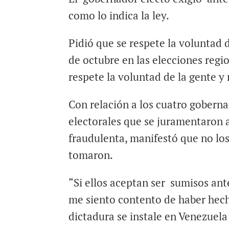
como lo indica la ley.
Pidió que se respete la voluntad 
de octubre en las elecciones regio
respete la voluntad de la gente y
Con relación a los cuatro gobern
electorales que se juramentaron 
fraudulenta, manifestó que no lo
tomaron.
“Si ellos aceptan ser sumisos ant
me siento contento de haber hech
dictadura se instale en Venezuela