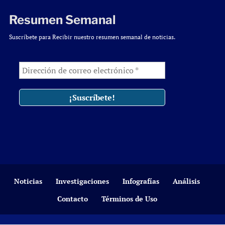
Resumen Semanal
Suscríbete para Recibir nuestro resumen semanal de noticias.
Noticias
Investigaciones
Infografías
Análisis
Contacto
Términos de Uso