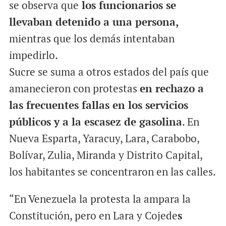
se observa que
los funcionarios se
llevaban detenido a una persona,
mientras que los demás intentaban
impedirlo.
Sucre se suma a otros estados del país que
amanecieron con protestas
en rechazo a
las frecuentes fallas en los servicios
públicos y a la escasez de gasolina
. En
Nueva Esparta, Yaracuy, Lara, Carabobo,
Bolívar, Zulia, Miranda y Distrito Capital,
los habitantes se concentraron en las calles.
“En Venezuela la protesta la ampara la
Constitución, pero en Lara y Cojede
s