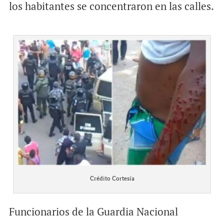
los habitantes se concentraron en las calles.
Crédito Cortesía
Funcionarios de la Guardia Nacional