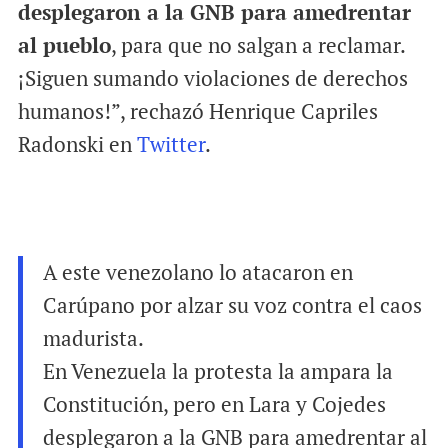
desplegaron a la GNB para amedrentar
al pueblo
, para que no salgan a reclamar.
¡Siguen sumando violaciones de derechos
humanos!”, rechazó Henrique Capriles
Radonski en
Twitter
.
A este venezolano lo atacaron en
Carúpano por alzar su voz contra el caos
madurista.
En Venezuela la protesta la ampara la
Constitución, pero en Lara y Cojedes
desplegaron a la GNB para amedrentar al