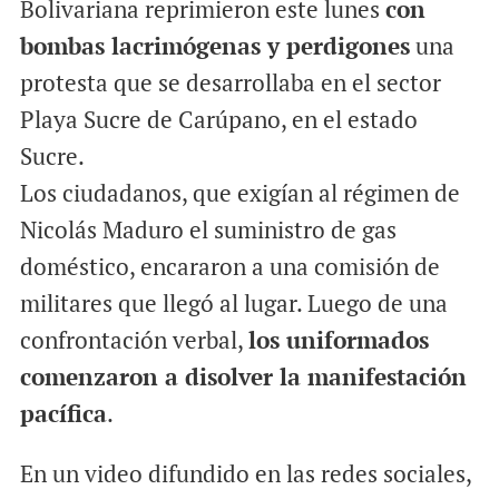
Bolivariana reprimieron este lunes
con
bombas lacrimógenas y perdigones
una
protesta que se desarrollaba en el sector
Playa Sucre de Carúpano, en el estado
Sucre.
Los ciudadanos, que exigían al régimen de
Nicolás Maduro el suministro de gas
doméstico, encararon a una comisión de
militares que llegó al lugar. Luego de una
confrontación verbal,
los uniformados
comenzaron a disolver la manifestación
pacífica
.
En un video difundido en las redes sociales,