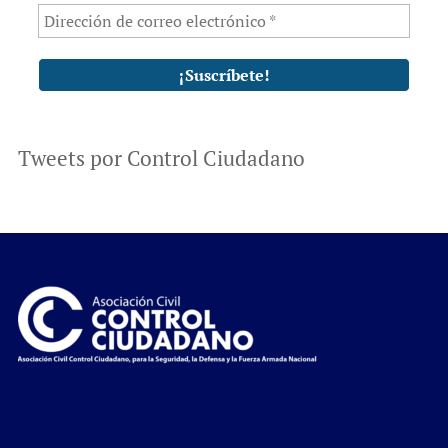
Tweets por Control Ciudadano