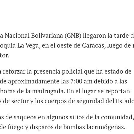
a Nacional Bolivariana (GNB) llegaron la tarde 
rroquia La Vega, en el oeste de Caracas, luego de
tor.
 reforzar la presencia policial que ha estado de
esde aproximadamente las 7:00 am debido a las
horas de la madrugada. En el lugar se reportan
 de sector y los cuerpos de seguridad del Estad
 de saqueos en algunos sitios de la comunidad,
de fuego y disparos de bombas lacrimógenas.