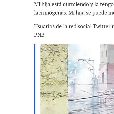
Mi hija está durmiendo y la tengo
lacrimógenas. Mi hija se puede m
Usuarios de la red social Twitter
PNB