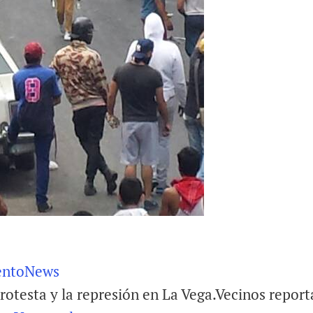
ntoNews
rotesta y la represión en La Vega.Vecinos repor