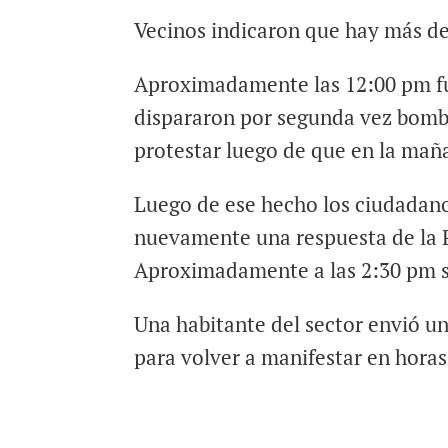
Vecinos indicaron que hay más de 
Aproximadamente las 12:00 pm fun
dispararon por segunda vez bomba
protestar luego de que en la maña
Luego de ese hecho los ciudadanos
nuevamente una respuesta de la 
Aproximadamente a las 2:30 pm se
Una habitante del sector envió u
para volver a manifestar en horas