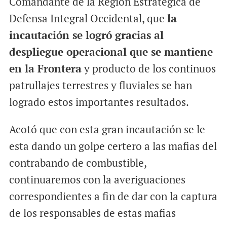
Comandante de la Región Estratégica de
Defensa Integral Occidental, que
la
incautación se logró gracias al
despliegue operacional que se mantiene
en la Frontera
y producto de los continuos
patrullajes terrestres y fluviales se han
logrado estos importantes resultados.
Acotó que con esta gran incautación se le
esta dando un golpe certero a las mafias del
contrabando de combustible,
continuaremos con la averiguaciones
correspondientes a fin de dar con la captura
de los responsables de estas mafias