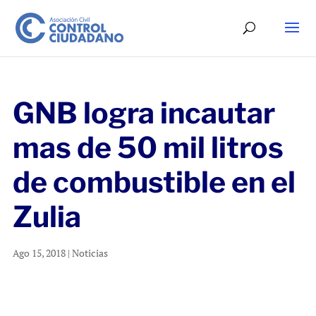
GNB logra incautar
mas de 50 mil litros
de combustible en el
Zulia
Ago 15, 2018
|
Noticias