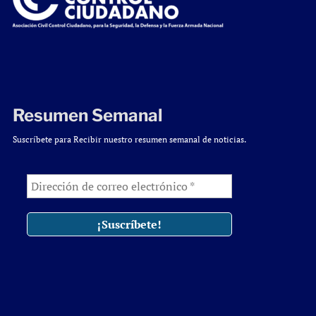
Resumen Semanal
Suscríbete para Recibir nuestro resumen semanal de noticias.