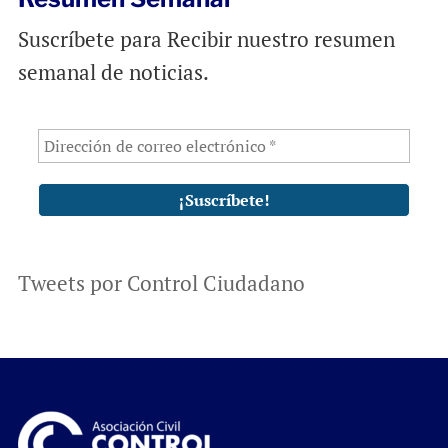
Suscríbete para Recibir nuestro resumen
semanal de noticias.
Tweets por Control Ciudadano