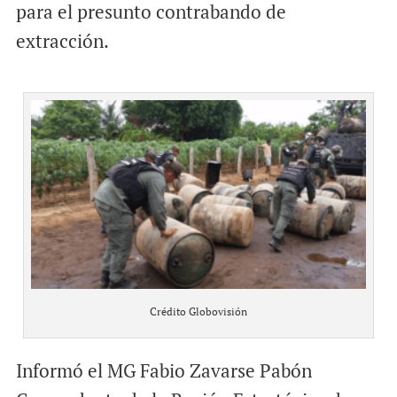
para el presunto contrabando de
extracción.
Crédito Globovisión
Informó el MG Fabio Zavarse Pabón