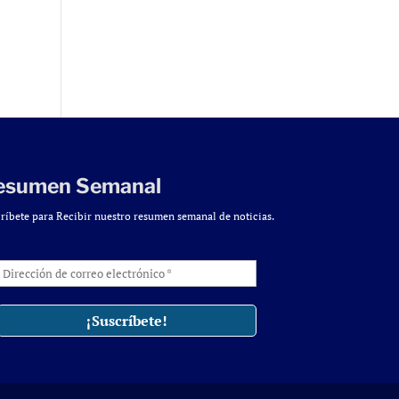
esumen Semanal
ríbete para Recibir nuestro resumen semanal de noticias.