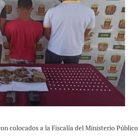
on colocados a la Fiscalía del Ministerio Público