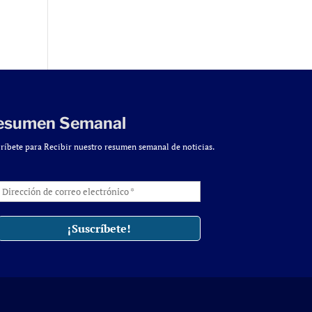
esumen Semanal
ríbete para Recibir nuestro resumen semanal de noticias.