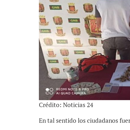
Crédito: Noticias 24
En tal sentido los ciudadanos fuer