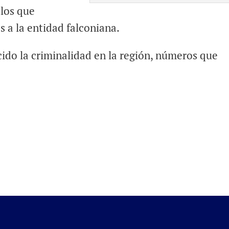
ulos que
s a la entidad falconiana.
ido la criminalidad en la región, números que