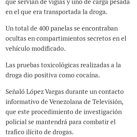
que servían de vigías y uno de carga pesada
en el que era transportada la droga.
Un total de 400 panelas se encontraban
ocultas en compartimientos secretos en el
vehículo modificado.
Las pruebas toxicológicas realizadas a la
droga dio positiva como cocaína.
Señaló López Vargas durante un contacto
informativo de Venezolana de Televisión,
que este procedimiento de investigación
policial se mantendrá para combatir el
trafico ilícito de drogas.