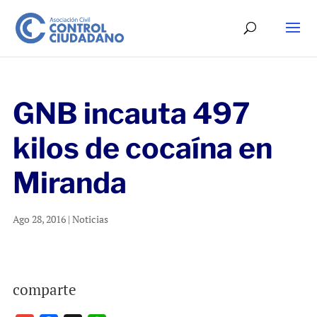
GNB incauta 497
kilos de cocaína en
Miranda
Ago 28, 2016
|
Noticias
comparte