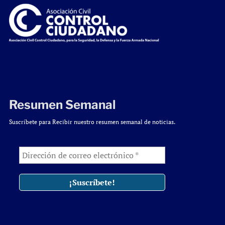
Resumen Semanal
Suscríbete para Recibir nuestro resumen semanal de noticias.